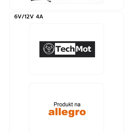
6V/12V 4A