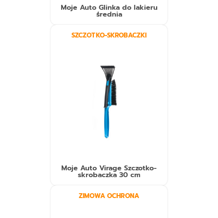
Moje Auto Glinka do lakieru
średnia
SZCZOTKO-SKROBACZKI
Moje Auto Virage Szczotko-
skrobaczka 30 cm
ZIMOWA OCHRONA