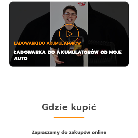
ŁADOWARKI DO AKUMULATORÓW
ŁADOWARKA DO AKUMULATORÓW OD MOJE
AUTO
Gdzie kupić
Zapraszamy do zakupów online