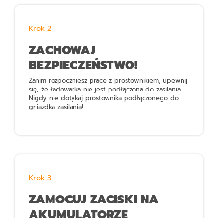
Krok 2
ZACHOWAJ
BEZPIECZEŃSTWO!
Zanim rozpoczniesz prace z prostownikiem, upewnij
się, że ładowarka nie jest podłączona do zasilania.
Nigdy nie dotykaj prostownika podłączonego do
gniazdka zasilania!
Krok 3
ZAMOCUJ ZACISKI NA
AKUMULATORZE