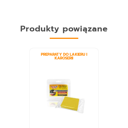
Produkty powiązane
PREPARATY DO LAKIERU I
KAROSERII