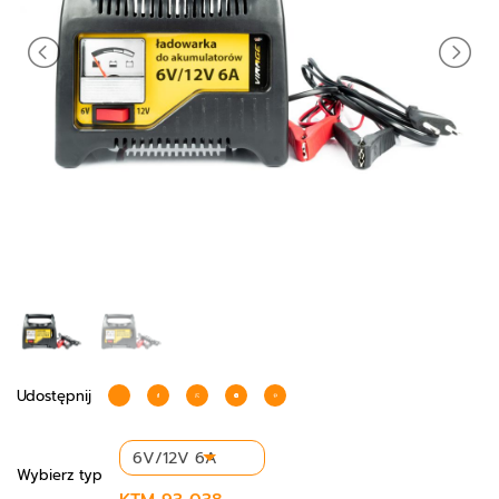
Udostępnij
Wybierz
typ