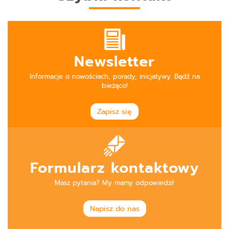
Newsletter
Informacje o nowościach, porady, inicjatywy. Bądź na
bieżąco!
Zapisz się
Formularz kontaktowy
Masz pytania? My mamy odpowiedzi!
Napisz do nas