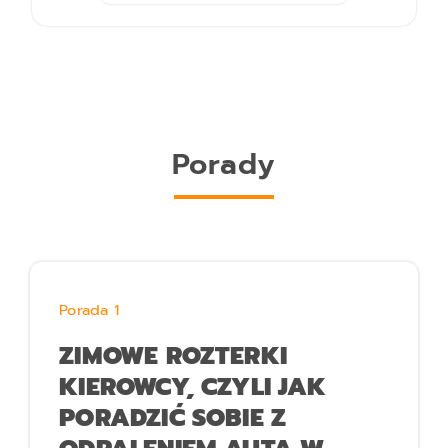
Porady
Porada 1
ZIMOWE ROZTERKI
KIEROWCY, CZYLI JAK
PORADZIĆ SOBIE Z