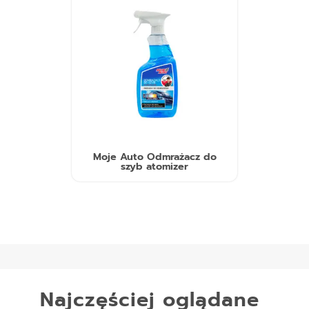
Moje Auto Odmrażacz do
szyb atomizer
Najczęściej oglądane