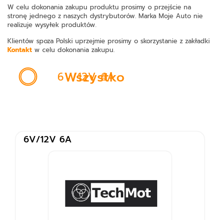
W celu dokonania zakupu produktu prosimy o przejście na
stronę jednego z naszych dystrybutorów. Marka Moje Auto nie
realizuje wysyłek produktów.
•
Klientów spoza Polski uprzejmie prosimy o skorzystanie z zakładki
Kontakt
w celu dokonania zakupu.
6V/12V 6A