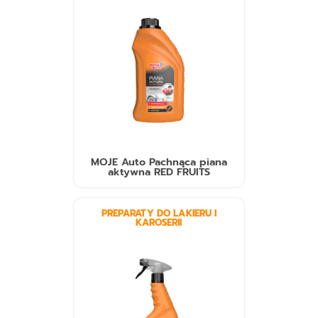
MOJE Auto Pachnąca piana
aktywna RED FRUITS
PREPARATY DO LAKIERU I
KAROSERII