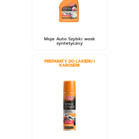
Moje Auto Szybki wosk
syntetyczny
PREPARATY DO LAKIERU I
KAROSERII