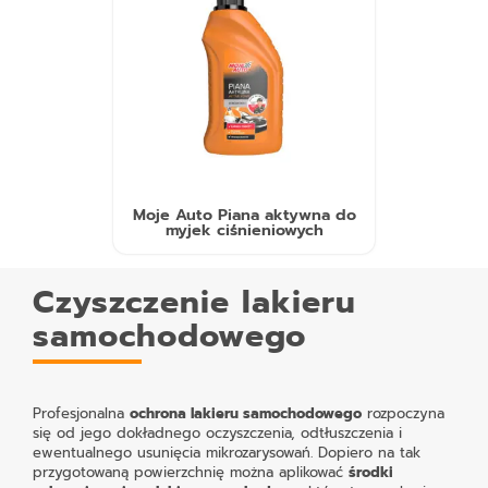
Moje Auto Piana aktywna do
myjek ciśnieniowych
Czyszczenie lakieru
samochodowego
Profesjonalna
ochrona lakieru samochodowego
rozpoczyna
się od jego dokładnego oczyszczenia, odtłuszczenia i
ewentualnego usunięcia mikrozarysowań. Dopiero na tak
przygotowaną powierzchnię można aplikować
środki