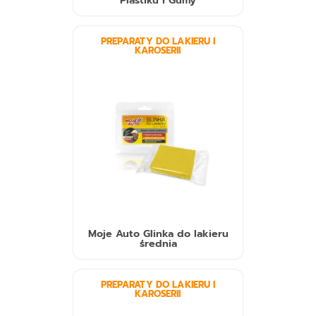
PREPARATY DO LAKIERU I
KAROSERII
Moje Auto Glinka do lakieru
średnia
PREPARATY DO LAKIERU I
KAROSERII