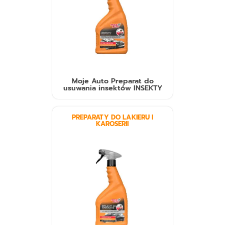
Moje Auto Preparat do
usuwania insektów INSEKTY
PREPARATY DO LAKIERU I
KAROSERII