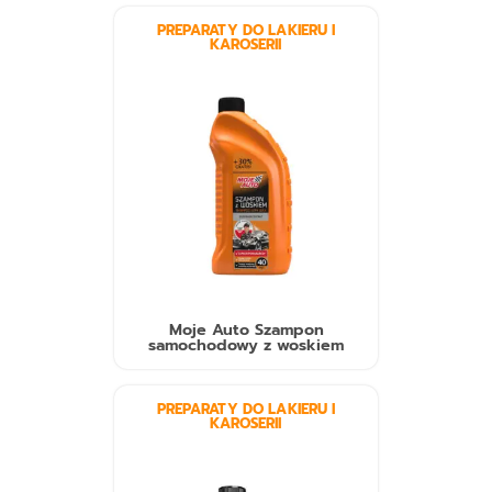
PREPARATY DO LAKIERU I
KAROSERII
Moje Auto Szampon
samochodowy z woskiem
PREPARATY DO LAKIERU I
KAROSERII