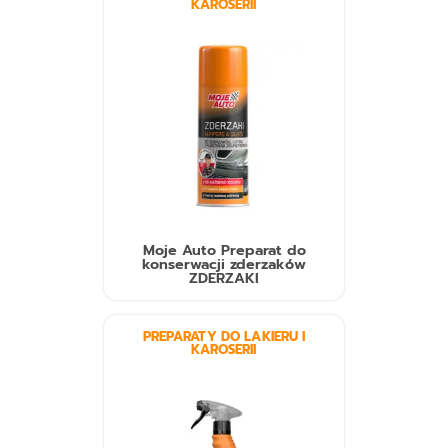
KAROSERII
Moje Auto Preparat do
konserwacji zderzaków
ZDERZAKI
PREPARATY DO LAKIERU I
KAROSERII