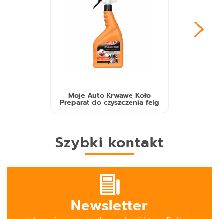
Moje Auto Krwawe Koło
Preparat do czyszczenia felg
Szybki kontakt
Newsletter