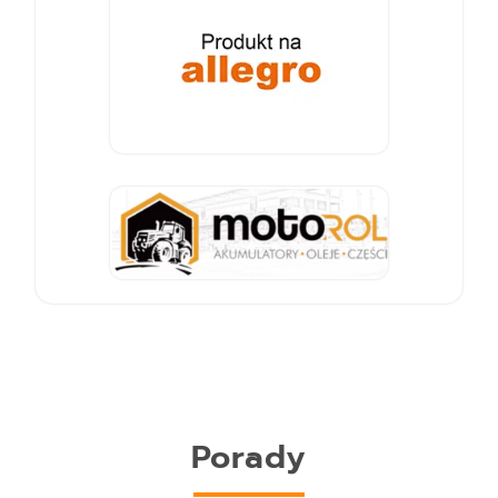
Porady