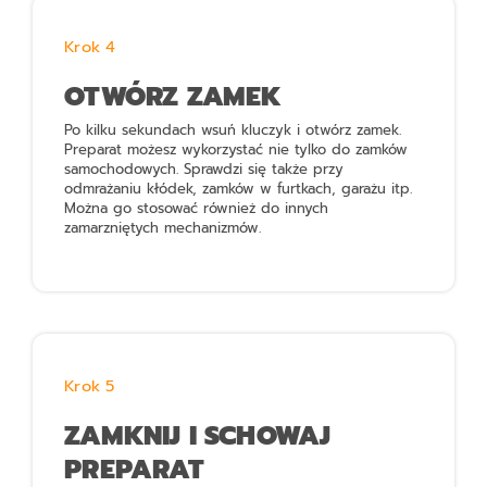
Krok 4
OTWÓRZ ZAMEK
Po kilku sekundach wsuń kluczyk i otwórz zamek.
Preparat możesz wykorzystać nie tylko do zamków
samochodowych. Sprawdzi się także przy
odmrażaniu kłódek, zamków w furtkach, garażu itp.
Można go stosować również do innych
zamarzniętych mechanizmów.
Krok 5
ZAMKNIJ I SCHOWAJ
PREPARAT