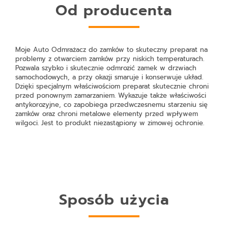
Od producenta
Moje Auto Odmrażacz do zamków
to skuteczny preparat na
problemy z otwarciem zamków przy niskich temperaturach.
Pozwala szybko i skutecznie odmrozić zamek w drzwiach
samochodowych, a przy okazji smaruje i konserwuje układ.
Dzięki specjalnym właściwościom preparat skutecznie chroni
przed ponownym zamarzaniem. Wykazuje także właściwości
antykorozyjne, co zapobiega przedwczesnemu starzeniu się
zamków oraz chroni metalowe elementy przed wpływem
wilgoci. Jest to produkt niezastąpiony w zimowej ochronie.
Sposób użycia