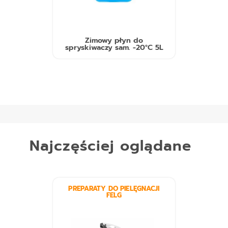
Zimowy płyn do
spryskiwaczy sam. -20°C 5L
Najczęściej oglądane
PREPARATY DO PIELĘGNACJI
FELG