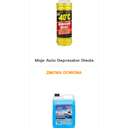
Moje Auto Depresator Diesla
ZIMOWA OCHRONA