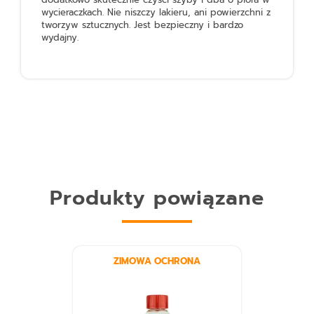
wycieraczkach. Nie niszczy lakieru, ani powierzchni z
tworzyw sztucznych. Jest bezpieczny i bardzo
wydajny.
Produkty powiązane
ZIMOWA OCHRONA