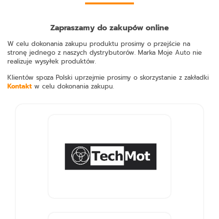
Zapraszamy do zakupów online
W celu dokonania zakupu produktu prosimy o przejście na
stronę jednego z naszych dystrybutorów. Marka Moje Auto nie
realizuje wysyłek produktów.
Klientów spoza Polski uprzejmie prosimy o skorzystanie z zakładki
Kontakt
w celu dokonania zakupu.