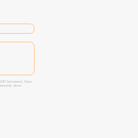
-200 Sosnowiec). Dane
arzania, okres