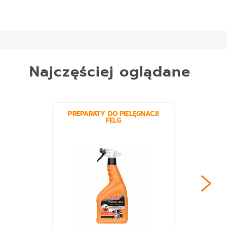
Najczęściej oglądane
PREPARATY DO PIELĘGNACJI
FELG