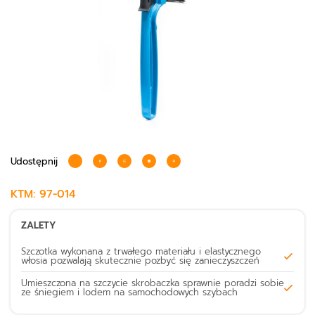
Udostępnij
KTM:
97-014
ZALETY
Szczotka wykonana z trwałego materiału i elastycznego
włosia pozwalają skutecznie pozbyć się zanieczyszczeń
Umieszczona na szczycie skrobaczka sprawnie poradzi sobie
ze śniegiem i lodem na samochodowych szybach