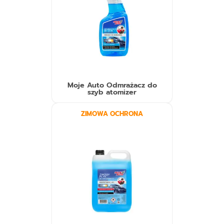
Moje Auto Odmrażacz do
szyb atomizer
ZIMOWA OCHRONA