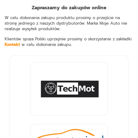
Zapraszamy do zakupów online
W celu dokonania zakupu produktu prosimy o przejście na
stronę jednego z naszych dystrybutorów. Marka Moje Auto nie
realizuje wysyłek produktów.
Klientów spoza Polski uprzejmie prosimy o skorzystanie z zakładki
Kontakt
w celu dokonania zakupu.