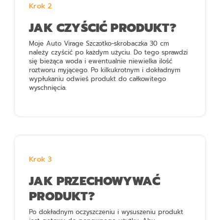
Krok 2
JAK CZYŚCIĆ PRODUKT?
Moje Auto Virage Szczotko-skrobaczka 30 cm
należy czyścić po każdym użyciu. Do tego sprawdzi
się bieżąca woda i ewentualnie niewielka ilość
roztworu myjącego. Po kilkukrotnym i dokładnym
wypłukaniu odwieś produkt do całkowitego
wyschnięcia.
Krok 3
JAK PRZECHOWYWAĆ
PRODUKT?
Po dokładnym oczyszczeniu i wysuszeniu produkt