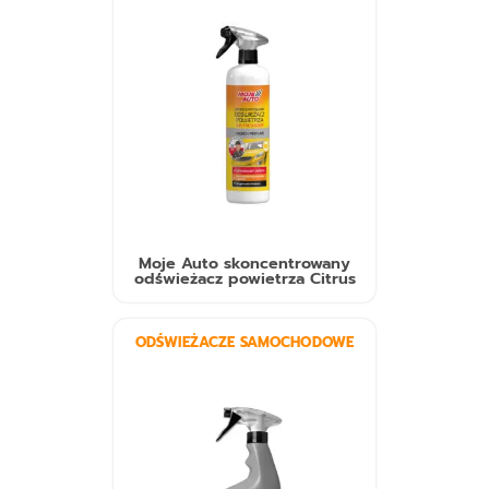
Moje Auto skoncentrowany
odświeżacz powietrza Citrus
ODŚWIEŻACZE SAMOCHODOWE