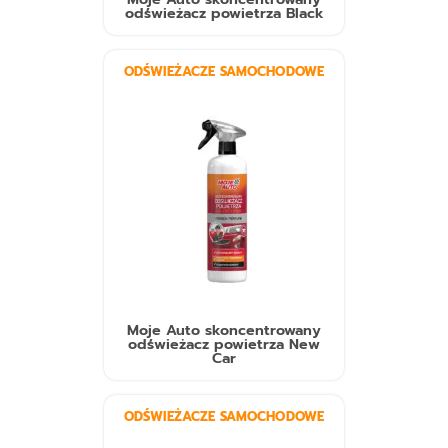
odświeżacz powietrza Black
ODŚWIEŻACZE SAMOCHODOWE
Moje Auto skoncentrowany
odświeżacz powietrza New
Car
ODŚWIEŻACZE SAMOCHODOWE