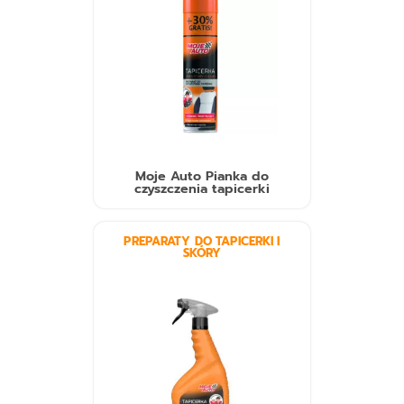
Moje Auto Pianka do
czyszczenia tapicerki
PREPARATY DO TAPICERKI I
SKÓRY