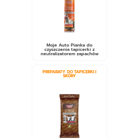
Moje Auto Pianka do
czyszczenia tapicerki z
neutralizatorem zapachów
PREPARATY DO TAPICERKI I
SKÓRY