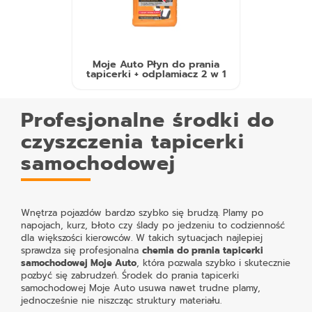
Moje Auto Płyn do prania
tapicerki + odplamiacz 2 w 1
Profesjonalne środki do
czyszczenia tapicerki
samochodowej
Wnętrza pojazdów bardzo szybko się brudzą. Plamy po
napojach, kurz, błoto czy ślady po jedzeniu to codzienność
dla większości kierowców. W takich sytuacjach najlepiej
sprawdza się profesjonalna
chemia do prania tapicerki
samochodowej Moje Auto
, która pozwala szybko i skutecznie
pozbyć się zabrudzeń. Środek do prania tapicerki
samochodowej Moje Auto usuwa nawet trudne plamy,
jednocześnie nie niszcząc struktury materiału.