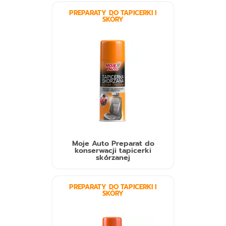
PREPARATY DO TAPICERKI I
SKÓRY
Moje Auto Preparat do
konserwacji tapicerki
skórzanej
PREPARATY DO TAPICERKI I
SKÓRY