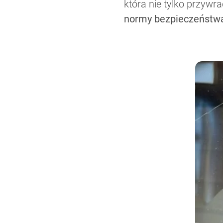
która nie tylko przywr
normy bezpieczeństw