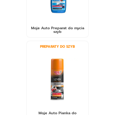
Moje Auto Preparat do mycia
szyb
PREPARATY DO SZYB
Moje Auto Pianka do