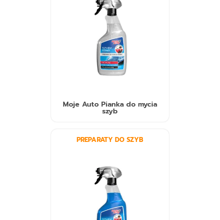
Moje Auto Pianka do mycia
szyb
PREPARATY DO SZYB