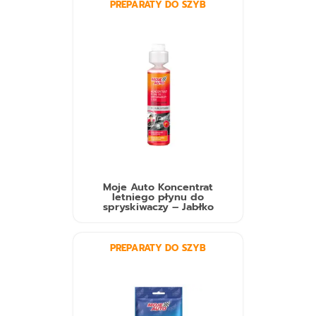
PREPARATY DO SZYB
Moje Auto Koncentrat
letniego płynu do
spryskiwaczy – Jabłko
PREPARATY DO SZYB