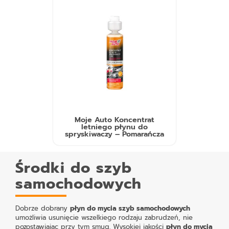
Moje Auto Koncentrat
letniego płynu do
spryskiwaczy – Pomarańcza
Środki do szyb
samochodowych
Dobrze dobrany
płyn do mycia szyb samochodowych
umożliwia usunięcie wszelkiego rodzaju zabrudzeń, nie
pozostawiając przy tym smug. Wysokiej jakości
płyn do mycia