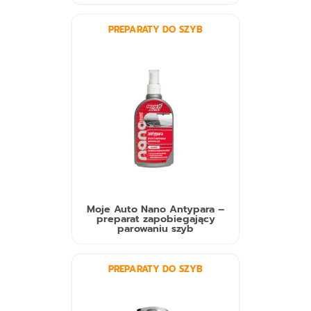
PREPARATY DO SZYB
Moje Auto Nano Antypara –
preparat zapobiegający
parowaniu szyb
PREPARATY DO SZYB