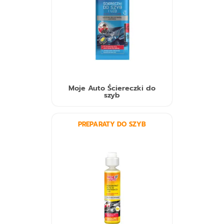
Moje Auto Ściereczki do
szyb
PREPARATY DO SZYB