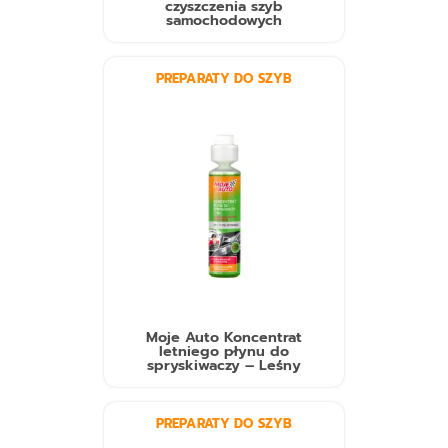
czyszczenia szyb
samochodowych
PREPARATY DO SZYB
Moje Auto Koncentrat
letniego płynu do
spryskiwaczy – Leśny
PREPARATY DO SZYB