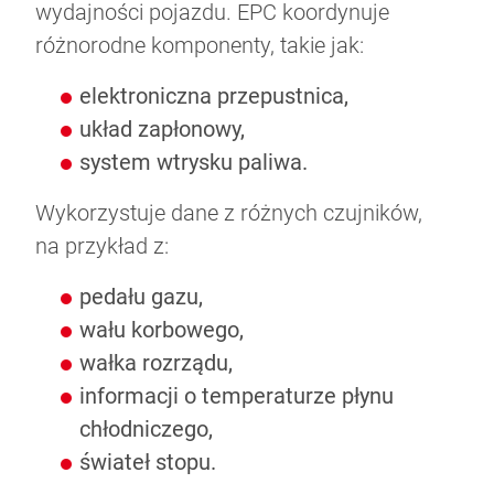
wydajności pojazdu. EPC koordynuje
różnorodne komponenty, takie jak:
elektroniczna przepustnica,
układ zapłonowy,
system wtrysku paliwa.
Wykorzystuje dane z różnych czujników,
na przykład z:
pedału gazu,
wału korbowego,
wałka rozrządu,
informacji o temperaturze płynu
chłodniczego,
świateł stopu.