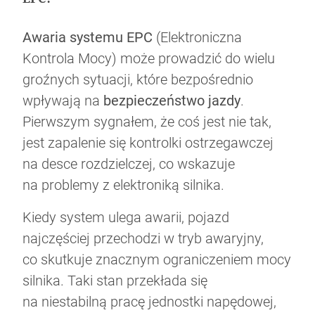
Awaria systemu EPC
(Elektroniczna
Kontrola Mocy) może prowadzić do wielu
groźnych sytuacji, które bezpośrednio
wpływają na
bezpieczeństwo jazdy
.
Pierwszym sygnałem, że coś jest nie tak,
jest zapalenie się kontrolki ostrzegawczej
na desce rozdzielczej, co wskazuje
na problemy z elektroniką silnika.
Kiedy system ulega awarii, pojazd
najczęściej przechodzi w tryb awaryjny,
co skutkuje znacznym ograniczeniem mocy
silnika. Taki stan przekłada się
na niestabilną pracę jednostki napędowej,