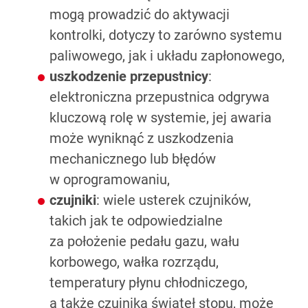
mogą prowadzić do aktywacji
kontrolki, dotyczy to zarówno systemu
paliwowego, jak i układu zapłonowego,
uszkodzenie przepustnicy
:
elektroniczna przepustnica odgrywa
kluczową rolę w systemie, jej awaria
może wyniknąć z uszkodzenia
mechanicznego lub błędów
w oprogramowaniu,
czujniki
: wiele usterek czujników,
takich jak te odpowiedzialne
za położenie pedału gazu, wału
korbowego, wałka rozrządu,
temperatury płynu chłodniczego,
a także czujnika świateł stopu, może