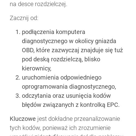
na desce rozdzielczej.
Zacznij od:
podłączenia komputera
diagnostycznego w okolicy gniazda
OBD, które zazwyczaj znajduje się tuż
pod deską rozdzielczą, blisko
kierownicy,
uruchomienia odpowiedniego
oprogramowania diagnostycznego,
odczytania oraz usunięcia kodów
błędów związanych z kontrolką EPC.
Kluczowe
jest dokładne przeanalizowanie
tych kodów, ponieważ ich zrozumienie