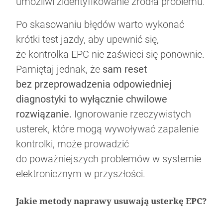
umożliwi zidentyfikowanie źródła problemu.
Po skasowaniu błędów warto wykonać
krótki test jazdy, aby upewnić się,
że kontrolka EPC nie zaświeci się ponownie.
Pamiętaj jednak, że
sam reset
bez przeprowadzenia odpowiedniej
diagnostyki to wyłącznie chwilowe
rozwiązanie.
Ignorowanie rzeczywistych
usterek, które mogą wywoływać zapalenie
kontrolki, może prowadzić
do poważniejszych problemów w systemie
elektronicznym w przyszłości.
Jakie metody naprawy usuwają usterkę EPC?