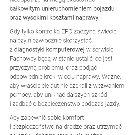
całkowitym unieruchomieniem pojazdu
oraz
wysokimi kosztami naprawy
.
Gdy tylko kontrolka EPC zaczyna świecić,
należy niezwłocznie skorzystać
z
diagnostyki komputerowej
w serwisie.
Fachowcy będą w stanie ustalić, co jest
przyczyną problemu, oraz podjąć
odpowiednie kroki w celu naprawy. Ważne,
aby właściciele aut nie czekali z wezwaniem
pomocy, aby uniknąć dalszych szkód
i zadbać o bezpieczeństwo podczas jazdy.
Aby zapewnić sobie komfort
i bezpieczeństwo na drodze oraz utrzymać