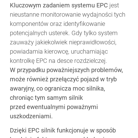
Kluczowym zadaniem systemu EPC
jest
nieustanne monitorowanie wydajności tych
komponentów oraz identyfikowanie
potencjalnych usterek. Gdy tylko system
zauważy jakiekolwiek nieprawidłowości,
powiadamia kierowcę, uruchamiając
kontrolkę EPC na desce rozdzielczej.
W przypadku poważniejszych problemów,
może również przełączyć pojazd w tryb
awaryjny, co ogranicza moc silnika,
chroniąc tym samym silnik
przed ewentualnymi poważnymi
uszkodzeniami.
Dzięki EPC silnik funkcjonuje w sposób