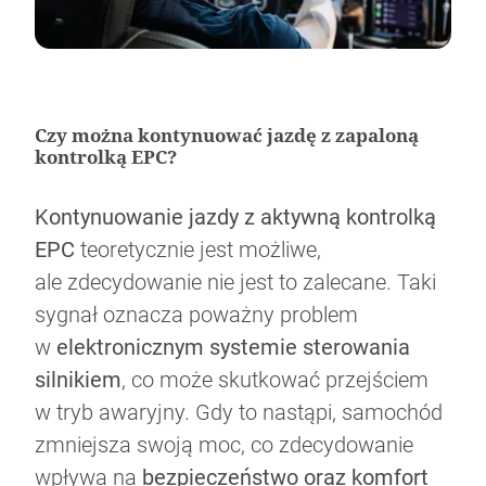
Czy można kontynuować jazdę z zapaloną
kontrolką EPC?
Kontynuowanie jazdy z aktywną kontrolką
EPC
teoretycznie jest możliwe,
ale zdecydowanie nie jest to zalecane. Taki
sygnał oznacza poważny problem
w
elektronicznym systemie sterowania
silnikiem
, co może skutkować przejściem
w tryb awaryjny. Gdy to nastąpi, samochód
zmniejsza swoją moc, co zdecydowanie
wpływa na
bezpieczeństwo oraz komfort