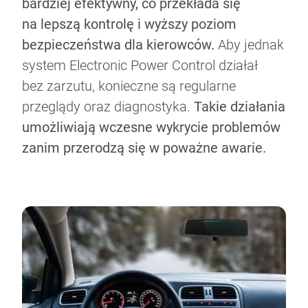
bardziej efektywny, co przekłada się
na lepszą kontrolę i wyższy poziom
bezpieczeństwa dla kierowców.
Aby jednak
system Electronic Power Control działał
bez zarzutu, konieczne są regularne
przeglądy oraz diagnostyka.
Takie działania
umożliwiają wczesne wykrycie problemów
zanim przerodzą się w poważne awarie.