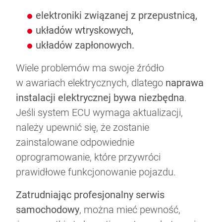
elektroniki związanej z przepustnicą,
układów wtryskowych,
układów zapłonowych.
Wiele problemów ma swoje źródło
w awariach elektrycznych, dlatego
naprawa
instalacji elektrycznej bywa niezbędna
.
Jeśli system ECU wymaga aktualizacji,
należy upewnić się, że zostanie
zainstalowane odpowiednie
oprogramowanie, które przywróci
prawidłowe funkcjonowanie pojazdu.
Zatrudniając profesjonalny serwis
samochodowy
, można mieć pewność,