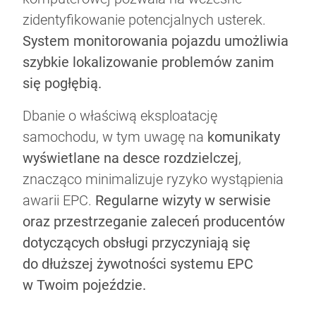
zidentyfikowanie potencjalnych usterek.
System monitorowania pojazdu umożliwia
szybkie lokalizowanie problemów zanim
się pogłębią.
Dbanie o właściwą eksploatację
samochodu, w tym uwagę na
komunikaty
wyświetlane na desce rozdzielczej
,
znacząco minimalizuje ryzyko wystąpienia
awarii EPC.
Regularne wizyty w serwisie
oraz przestrzeganie zaleceń producentów
dotyczących obsługi przyczyniają się
do dłuższej żywotności systemu EPC
w Twoim pojeździe.