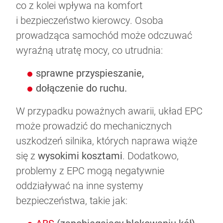
co z kolei wpływa na komfort
i bezpieczeństwo kierowcy. Osoba
prowadząca samochód może odczuwać
wyraźną utratę mocy, co utrudnia:
sprawne przyspieszanie,
dołączenie do ruchu.
W przypadku poważnych awarii, układ EPC
może prowadzić do mechanicznych
uszkodzeń silnika, których naprawa wiąże
się z
wysokimi kosztami
. Dodatkowo,
problemy z EPC mogą negatywnie
oddziaływać na inne systemy
bezpieczeństwa, takie jak: