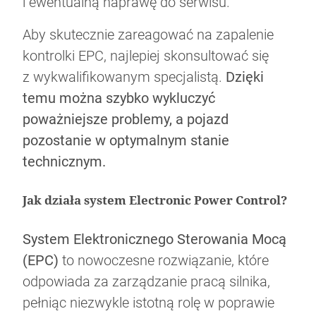
i ewentualną naprawę do serwisu.
Aby skutecznie zareagować na zapalenie
kontrolki EPC, najlepiej skonsultować się
z wykwalifikowanym specjalistą.
Dzięki
temu można szybko wykluczyć
poważniejsze problemy, a pojazd
pozostanie w optymalnym stanie
technicznym.
Jak działa system Electronic Power Control?
System Elektronicznego Sterowania Mocą
(EPC)
to nowoczesne rozwiązanie, które
odpowiada za zarządzanie pracą silnika,
pełniąc niezwykle istotną rolę w poprawie