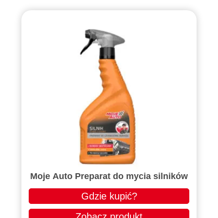
Moje Auto Preparat do mycia silników
Gdzie kupić?
Zobacz produkt