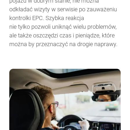
pojazd w dobrym stanie, nie można
odkładać wizyty w serwisie po zauważeniu
kontrolki EPC. Szybka reakcja
nie tylko pozwoli uniknąć wielu problemów,
ale także oszczędzi czas i pieniądze, które
można by przeznaczyć na drogie naprawy.