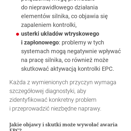
do nieprawidłowego działania
elementów silnika, co objawia się
zapaleniem kontrolki,
usterki układów wtryskowego
i zapłonowego
: problemy w tych
systemach mogą negatywnie wpływać
na pracę silnika, co również może
skutkować aktywacją kontrolki EPC.
Każda z wymienionych przyczyn wymaga
szczegółowej diagnostyki, aby
zidentyfikować konkretny problem
i przeprowadzić niezbędne naprawy.
Jakie objawy i skutki może wywołać awaria
EPC?