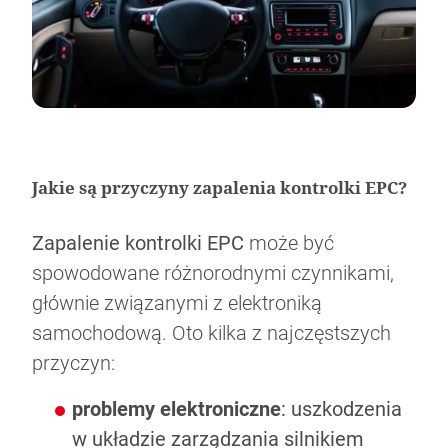
Jakie są przyczyny zapalenia kontrolki EPC?
Zapalenie kontrolki EPC
może być
spowodowane różnorodnymi czynnikami,
głównie związanymi z elektroniką
samochodową. Oto kilka z najczęstszych
przyczyn:
problemy elektroniczne
: uszkodzenia
w układzie zarządzania silnikiem