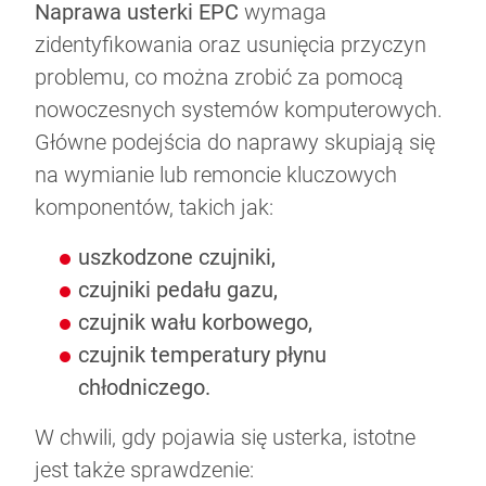
Naprawa usterki EPC
wymaga
zidentyfikowania oraz usunięcia przyczyn
problemu, co można zrobić za pomocą
nowoczesnych systemów komputerowych.
Główne podejścia do naprawy skupiają się
na wymianie lub remoncie kluczowych
komponentów, takich jak:
uszkodzone czujniki,
czujniki pedału gazu,
czujnik wału korbowego,
czujnik temperatury płynu
chłodniczego.
W chwili, gdy pojawia się usterka, istotne
jest także sprawdzenie: