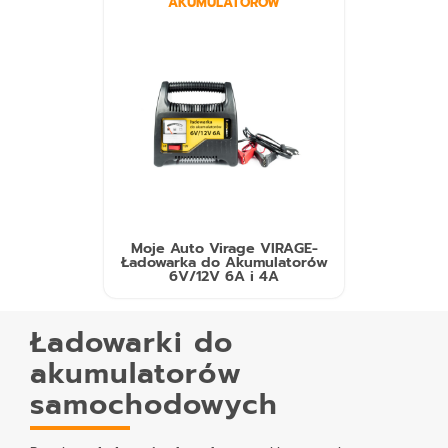
AKUMULATORÓW
Moje Auto Virage VIRAGE-
Ładowarka do Akumulatorów
6V/12V 6A i 4A
Ładowarki do
akumulatorów
samochodowych