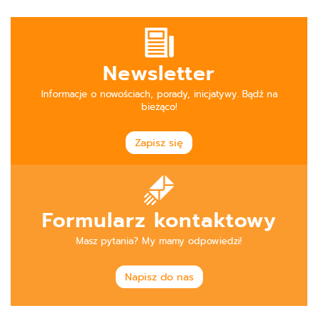
Newsletter
Informacje o nowościach, porady, inicjatywy. Bądź na
bieżąco!
Zapisz się
Formularz kontaktowy
Masz pytania? My mamy odpowiedzi!
Napisz do nas