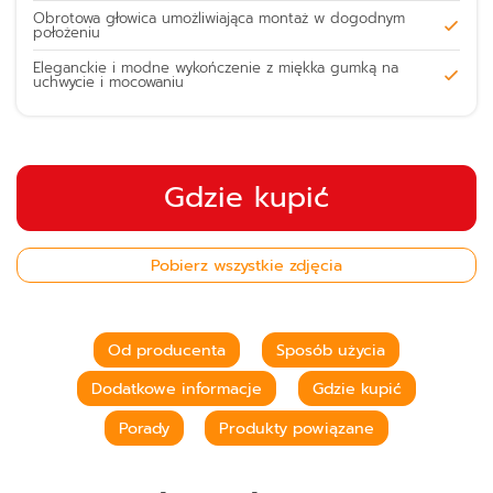
Obrotowa głowica umożliwiająca montaż w dogodnym
położeniu
Eleganckie i modne wykończenie z miękka gumką na
uchwycie i mocowaniu
Gdzie kupić
Pobierz wszystkie zdjęcia
Od producenta
Sposób użycia
Dodatkowe informacje
Gdzie kupić
Porady
Produkty powiązane