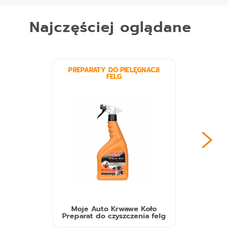
Najczęściej oglądane
PREPARATY DO PIELĘGNACJI
FELG
Moje Auto Krwawe Koło
Preparat do czyszczenia felg