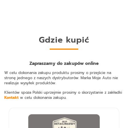
Gdzie kupić
Zapraszamy do zakupów online
W celu dokonania zakupu produktu prosimy o przejście na
stronę jednego z naszych dystrybutorów. Marka Moje Auto nie
realizuje wysyłek produktów.
Klientów spoza Polski uprzejmie prosimy o skorzystanie z zakładki
Kontakt
w celu dokonania zakupu.