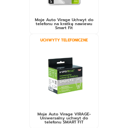
Moje Auto Virage Uchwyt do
telefonu na kratkę nawiewu
Smart Fit
UCHWYTY TELEFONICZNE
Moje Auto Virage VIRAGE-
Uniwersalny uchwyt do
telefonu SMART FIT