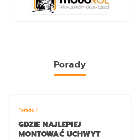
Porady
Porada 1
GDZIE NAJLEPIEJ
MONTOWAĆ UCHWYT