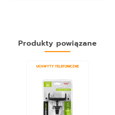
Produkty powiązane
UCHWYTY TELEFONICZNE