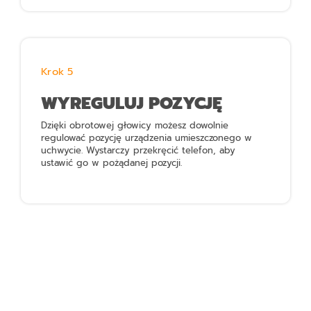
Krok 5
WYREGULUJ POZYCJĘ
Dzięki obrotowej głowicy możesz dowolnie
regulować pozycję urządzenia umieszczonego w
uchwycie. Wystarczy przekręcić telefon, aby
ustawić go w pożądanej pozycji.