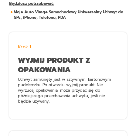
Będziesz potrzebować:
Moje Auto Virage Samochodowy Uniwersalny Uchwyt do
GPs, iPhone, Telefonu, PDA
Krok 1
WYJMIJ PRODUKT Z
OPAKOWANIA
Uchwyt zamknięty jest w sztywnym, kartonowym
pudełeczku. Po otwarciu wyjmij produkt. Nie
wyrzucaj opakowania, może przydać się do
późniejszego przechowania uchwytu, jeśli nie
będzie używany.