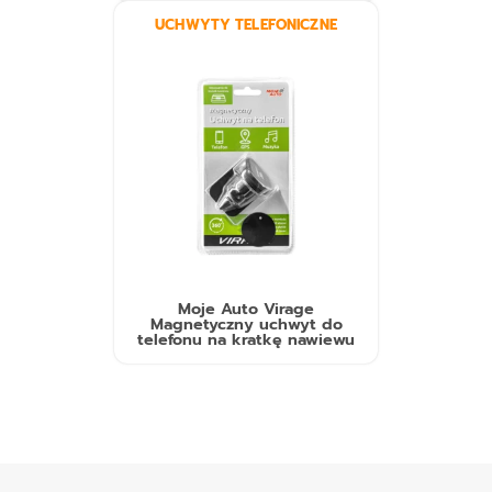
UCHWYTY TELEFONICZNE
Moje Auto Virage
Magnetyczny uchwyt do
telefonu na kratkę nawiewu