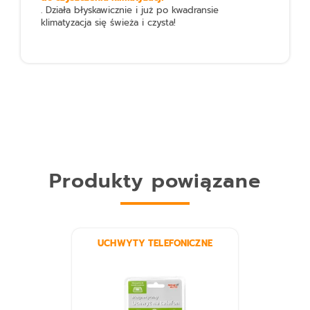
. Działa błyskawicznie i już po kwadransie
klimatyzacja się świeża i czysta!
Produkty powiązane
UCHWYTY TELEFONICZNE