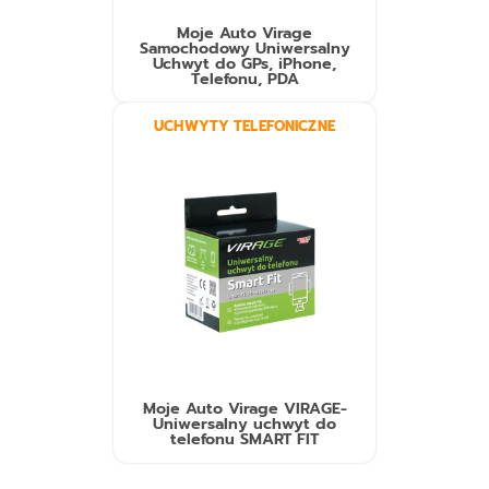
Moje Auto Virage
Samochodowy Uniwersalny
Uchwyt do GPs, iPhone,
Telefonu, PDA
UCHWYTY TELEFONICZNE
Moje Auto Virage VIRAGE-
Uniwersalny uchwyt do
telefonu SMART FIT