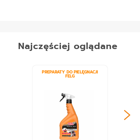
Najczęściej oglądane
PREPARATY DO PIELĘGNACJI
FELG