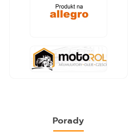
Porady