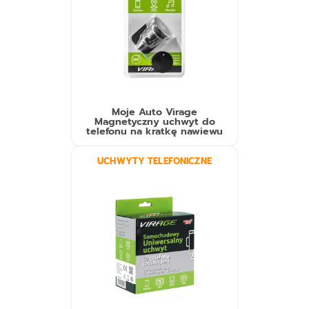
Moje Auto Virage
Magnetyczny uchwyt do
telefonu na kratkę nawiewu
UCHWYTY TELEFONICZNE