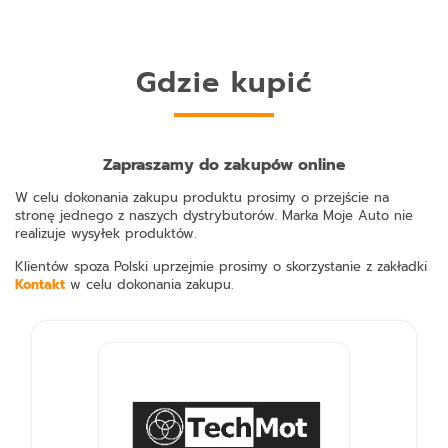
Gdzie kupić
Zapraszamy do zakupów online
W celu dokonania zakupu produktu prosimy o przejście na
stronę jednego z naszych dystrybutorów. Marka Moje Auto nie
realizuje wysyłek produktów.
Klientów spoza Polski uprzejmie prosimy o skorzystanie z zakładki
Kontakt
w celu dokonania zakupu.