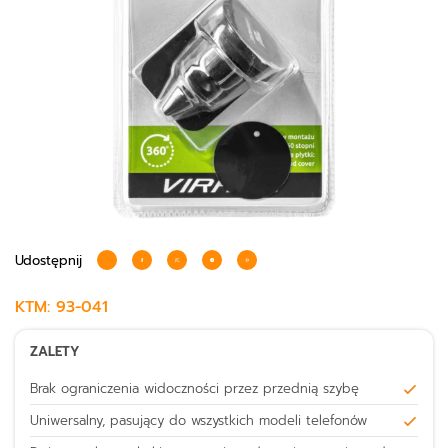
Udostępnij
KTM:
93-041
ZALETY
Brak ograniczenia widoczności przez przednią szybę
Uniwersalny, pasujący do wszystkich modeli telefonów