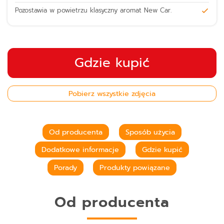
Pozostawia w powietrzu klasyczny aromat New Car.
Gdzie kupić
Pobierz wszystkie zdjęcia
Od producenta
Sposób użycia
Dodatkowe informacje
Gdzie kupić
Porady
Produkty powiązane
Od producenta