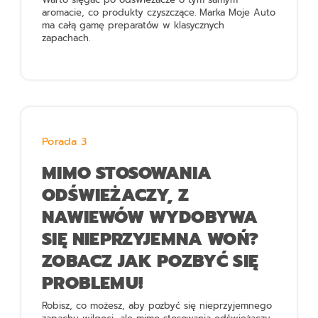
aromacie, co produkty czyszczące. Marka Moje Auto
ma całą gamę preparatów w klasycznych
zapachach.
Porada 3
MIMO STOSOWANIA
ODŚWIEŻACZY, Z
NAWIEWÓW WYDOBYWA
SIĘ NIEPRZYJEMNA WOŃ?
ZOBACZ JAK POZBYĆ SIĘ
PROBLEMU!
Robisz, co możesz, aby pozbyć się nieprzyjemnego