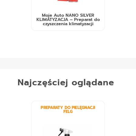
Moje Auto NANO SILVER
KLIMATYZACJA – Preparat do
czyszczenia klimatyzacji
Najczęściej oglądane
PREPARATY DO PIELĘGNACJI
FELG