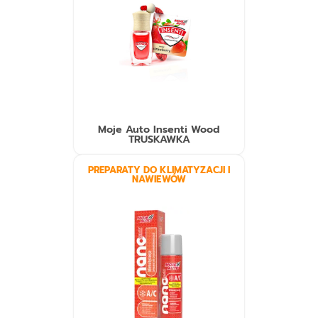
Moje Auto Insenti Wood
TRUSKAWKA
PREPARATY DO KLIMATYZACJI I
NAWIEWÓW