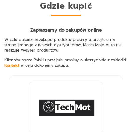
Gdzie kupić
Zapraszamy do zakupów online
W celu dokonania zakupu produktu prosimy o przejście na
stronę jednego z naszych dystrybutorów. Marka Moje Auto nie
realizuje wysyłek produktów.
Klientów spoza Polski uprzejmie prosimy o skorzystanie z zakładki
Kontakt
w celu dokonania zakupu.