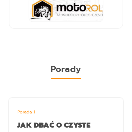
Porady
Porada 1
JAK DBAĆ O CZYSTE