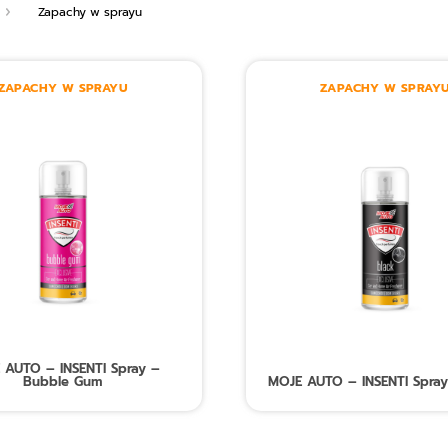
Zapachy w sprayu
ZAPACHY W SPRAYU
ZAPACHY W SPRAY
 AUTO – INSENTI Spray –
Bubble Gum
MOJE AUTO – INSENTI Spray