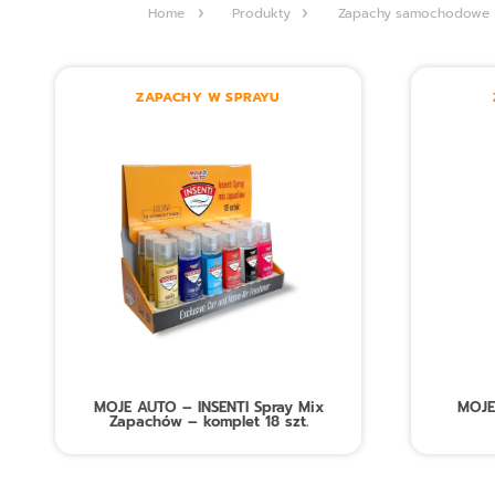
Home
Produkty
Zapachy samochodowe
ZAPACHY W SPRAYU
MOJE AUTO – INSENTI Spray Mix
MOJE
Zapachów – komplet 18 szt.