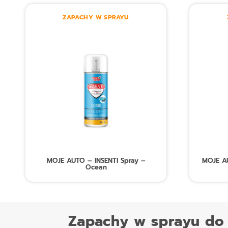
ZAPACHY W SPRAYU
MOJE AUTO – INSENTI Spray –
MOJE A
Ocean
Zapachy w sprayu do