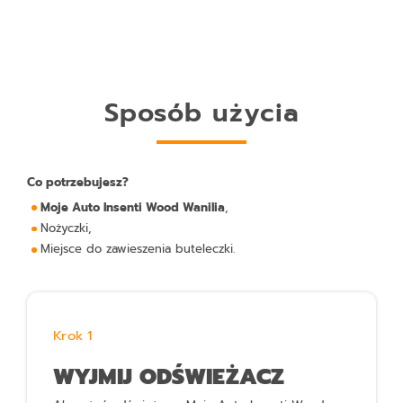
Sposób użycia
Co potrzebujesz?
Moje Auto Insenti Wood Wanilia
,
Nożyczki,
Miejsce do zawieszenia buteleczki.
Krok 1
WYJMIJ ODŚWIEŻACZ