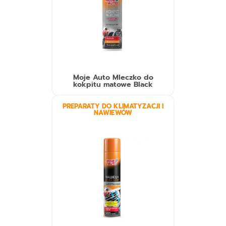
Moje Auto Mleczko do
kokpitu matowe Black
PREPARATY DO KLIMATYZACJI I
NAWIEWÓW