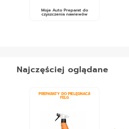
Moje Auto Preparat do
czyszczenia nawiewów
Najczęściej oglądane
PREPARATY DO PIELĘGNACJI
FELG