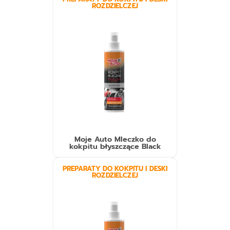
ROZDZIELCZEJ
Moje Auto Mleczko do
kokpitu błyszczące Black
PREPARATY DO KOKPITU I DESKI
ROZDZIELCZEJ