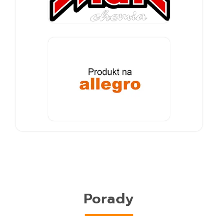
Porady