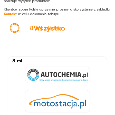
realizuje wysyłek produktów.
•
Klientów spoza Polski uprzejmie prosimy o skorzystanie z zakładki
Kontakt
w celu dokonania zakupu.
8 ml