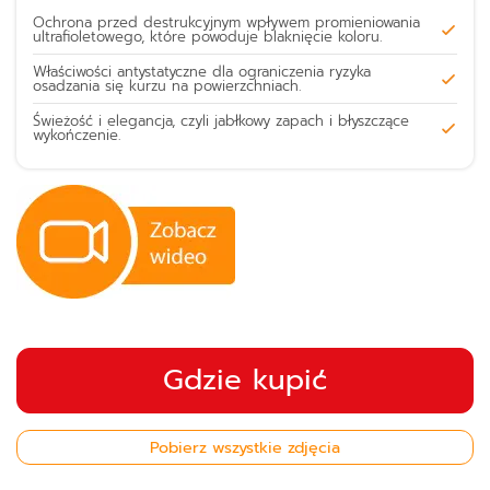
Ochrona przed destrukcyjnym wpływem promieniowania
ultrafioletowego, które powoduje blaknięcie koloru.
Właściwości antystatyczne dla ograniczenia ryzyka
osadzania się kurzu na powierzchniach.
Świeżość i elegancja, czyli jabłkowy zapach i błyszczące
wykończenie.
Gdzie kupić
Pobierz wszystkie zdjęcia