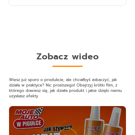
Zobacz wideo
Wiesz już sporo o produkcie, ale chciałbyś zobaczyć, jak
działa w praktyce? Nic prostszego! Obejrzyj krótki film, z
którego dowiesz się, jak działa produkt i jakie dzięki niemu
uzyskasz efekty.