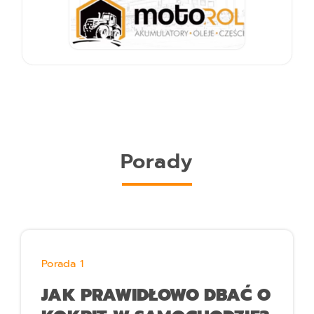
Porady
Porada 1
JAK PRAWIDŁOWO DBAĆ O