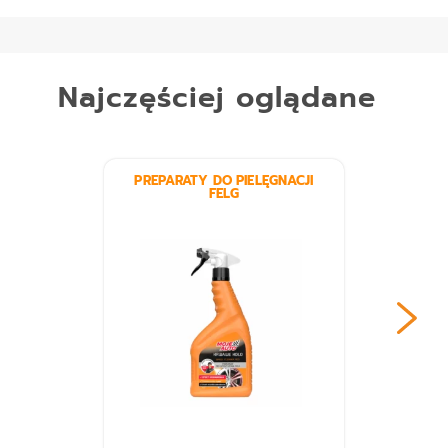
Najczęściej oglądane
PREPARATY DO PIELĘGNACJI
FELG