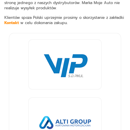
stronę jednego z naszych dystrybutorów. Marka Moje Auto nie
realizuje wysyłek produktów.
Klientów spoza Polski uprzejmie prosimy o skorzystanie z zakładki
Kontakt
w celu dokonania zakupu.