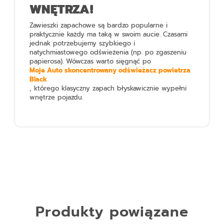
WNĘTRZA!
Zawieszki zapachowe są bardzo popularne i
praktycznie każdy ma taką w swoim aucie. Czasami
jednak potrzebujemy szybkiego i
natychmiastowego odświeżenia (np. po zgaszeniu
papierosa). Wówczas warto sięgnąć po
Moje Auto skoncentrowany odświeżacz powietrza
Black
, którego klasyczny zapach błyskawicznie wypełni
wnętrze pojazdu.
Produkty powiązane