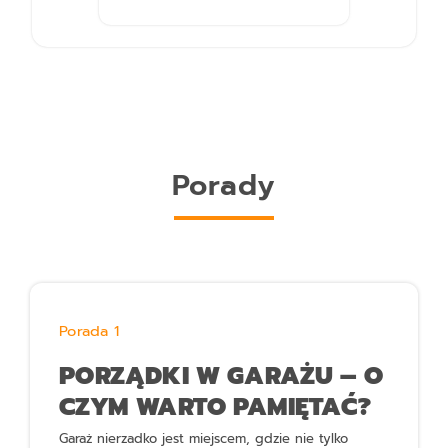
Porady
Porada 1
PORZĄDKI W GARAŻU – O
CZYM WARTO PAMIĘTAĆ?
Garaż nierzadko jest miejscem, gdzie nie tylko