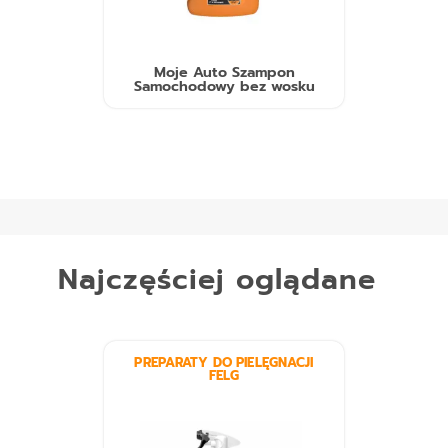
Moje Auto Szampon
Samochodowy bez wosku
Najczęściej oglądane
PREPARATY DO PIELĘGNACJI
FELG