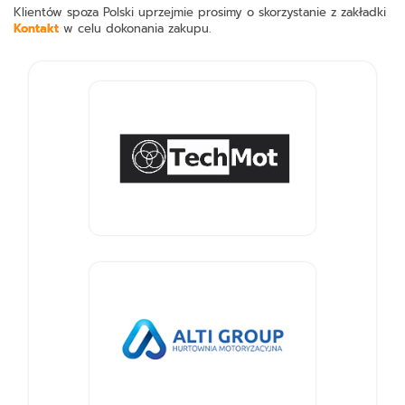
Klientów spoza Polski uprzejmie prosimy o skorzystanie z zakładki
Kontakt
w celu dokonania zakupu.