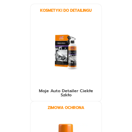
KOSMETYKI DO DETAILINGU
Moje Auto Detailer Ciekłe
Szkło
ZIMOWA OCHRONA