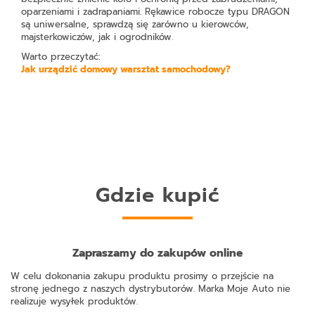
oparzeniami i zadrapaniami. Rękawice robocze typu DRAGON
są uniwersalne, sprawdzą się zarówno u kierowców,
majsterkowiczów, jak i ogrodników.
Warto przeczytać:
Jak urządzić domowy warsztat samochodowy?
Gdzie kupić
Zapraszamy do zakupów online
W celu dokonania zakupu produktu prosimy o przejście na
stronę jednego z naszych dystrybutorów. Marka Moje Auto nie
realizuje wysyłek produktów.