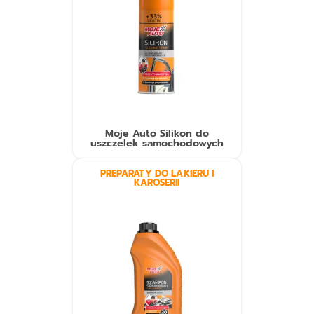
Moje Auto Silikon do
uszczelek samochodowych
PREPARATY DO LAKIERU I
KAROSERII