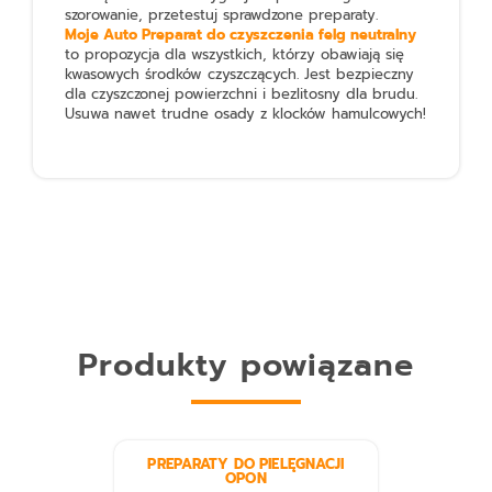
szorowanie, przetestuj sprawdzone preparaty.
Moje Auto Preparat do czyszczenia felg neutralny
to propozycja dla wszystkich, którzy obawiają się
kwasowych środków czyszczących. Jest bezpieczny
dla czyszczonej powierzchni i bezlitosny dla brudu.
Usuwa nawet trudne osady z klocków hamulcowych!
Produkty powiązane
PREPARATY DO PIELĘGNACJI
OPON