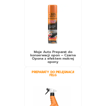
Moje Auto Preparat do
konserwacji opon – Czarna
Opona z efektem mokrej
opony
PREPARATY DO PIELĘGNACJI
FELG