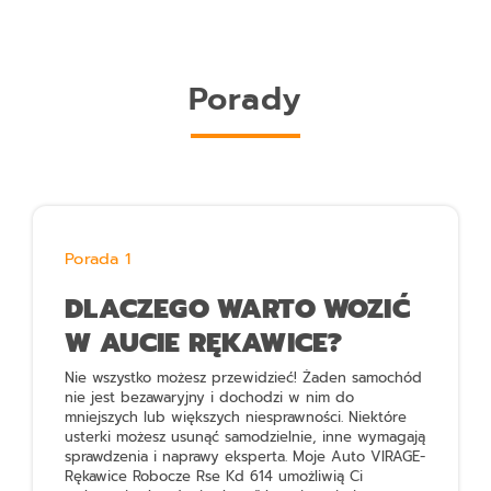
Porady
Porada 1
DLACZEGO WARTO WOZIĆ
W AUCIE RĘKAWICE?
Nie wszystko możesz przewidzieć! Żaden samochód
nie jest bezawaryjny i dochodzi w nim do
mniejszych lub większych niesprawności. Niektóre
usterki możesz usunąć samodzielnie, inne wymagają
sprawdzenia i naprawy eksperta.
Moje Auto VIRAGE-
Rękawice Robocze Rse Kd 614
umożliwią Ci