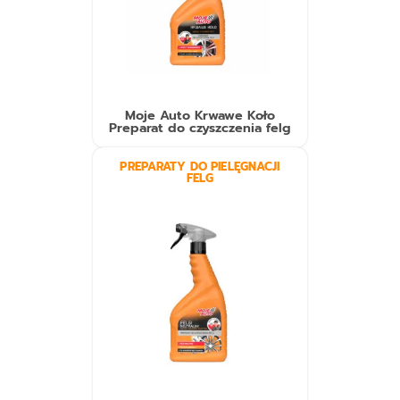
Moje Auto Krwawe Koło
Preparat do czyszczenia felg
PREPARATY DO PIELĘGNACJI
FELG