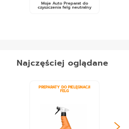
Moje Auto Preparat do
czyszczenia felg neutralny
Najczęściej oglądane
PREPARATY DO PIELĘGNACJI
FELG