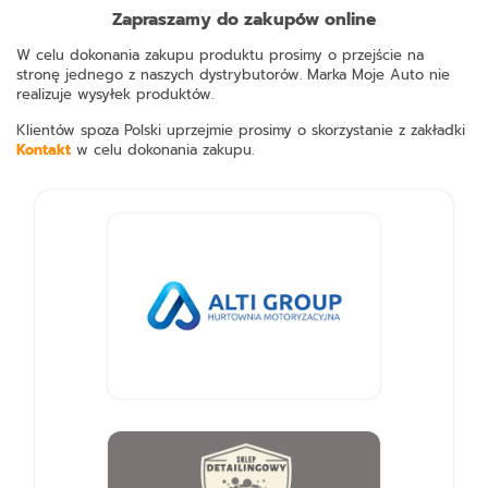
Zapraszamy do zakupów online
W celu dokonania zakupu produktu prosimy o przejście na
stronę jednego z naszych dystrybutorów. Marka Moje Auto nie
realizuje wysyłek produktów.
Klientów spoza Polski uprzejmie prosimy o skorzystanie z zakładki
Kontakt
w celu dokonania zakupu.