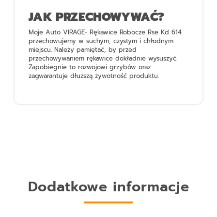
JAK PRZECHOWYWAĆ?
Moje Auto VIRAGE- Rękawice Robocze Rse Kd 614
przechowujemy w suchym, czystym i chłodnym
miejscu. Należy pamiętać, by przed
przechowywaniem rękawice dokładnie wysuszyć.
Zapobiegnie to rozwojowi grzybów oraz
zagwarantuje dłuższą żywotność produktu.
Dodatkowe informacje