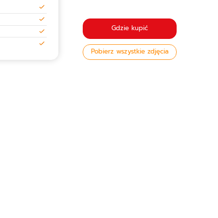
Gdzie kupić
Pobierz wszystkie zdjęcia