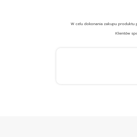
W celu dokonania zakupu produktu pr
Klientów sp