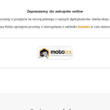
Zapraszamy do zakupów online
osimy o przejście na stronę jednego z naszych dystrybutorów. Marka Moje A
oza Polski uprzejmie prosimy o skorzystanie z zakładki
Kontakt
w celu dokon