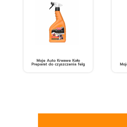
Moje Auto Krwawe Koło
Preparat do czyszczenia felg
Moj