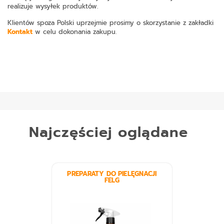
realizuje wysyłek produktów.
Klientów spoza Polski uprzejmie prosimy o skorzystanie z zakładki
Kontakt
w celu dokonania zakupu.
Najczęściej oglądane
PREPARATY DO PIELĘGNACJI
FELG