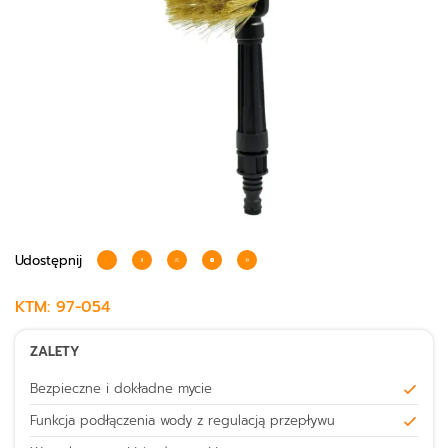
Udostępnij
KTM:
97-054
ZALETY
Bezpieczne i dokładne mycie
Funkcja podłączenia wody z regulacją przepływu