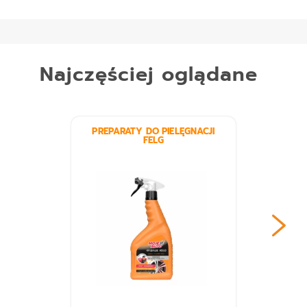
Najczęściej oglądane
PREPARATY DO PIELĘGNACJI
FELG