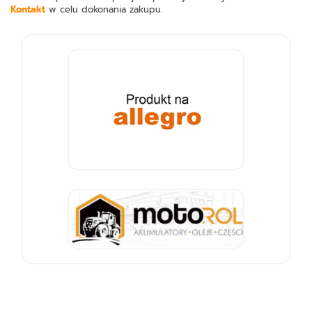
Kontakt
w celu dokonania zakupu.