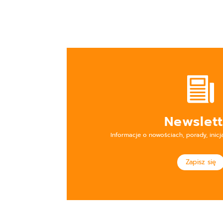
Newslett
Informacje o nowościach, porady, inicj
Zapisz się