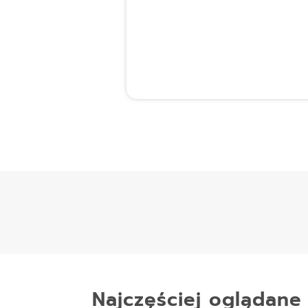
Najczęściej oglądane