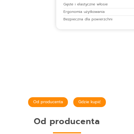
Gęste i elastyczne włosie
Ergonomia użytkowania
Bezpieczna dla powierzchni
Od producenta
Gdzie kupić
Od producenta