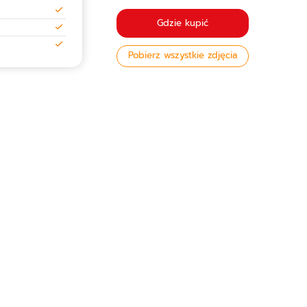
Gdzie kupić
Pobierz wszystkie zdjęcia