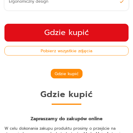
Ergonomiczny design
Gdzie kupić
Pobierz wszystkie zdjęcia
Gdzie kupić
Gdzie kupić
Zapraszamy do zakupów online
W celu dokonania zakupu produktu prosimy o przejście na