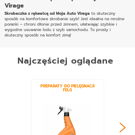
Virage
Skrobaczka z rękawicą od Moje Auto Virage
to skuteczny
sposób na komfortowe skrobanie szyb! Jest idealna na mroźne
poranki – chroni dłonie przed zimnem, ułatwiając szybkie i
wygodne usuwanie lodu z szyb samochodu. To prosty i
skuteczny sposób na komfort zimą!
Najczęściej oglądane
PREPARATY DO PIELĘGNACJI
FELG