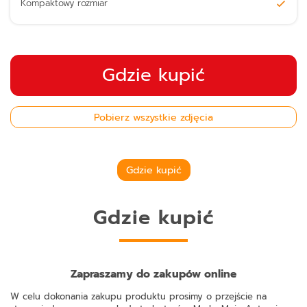
Kompaktowy rozmiar
Gdzie kupić
Pobierz wszystkie zdjęcia
Gdzie kupić
Gdzie kupić
Zapraszamy do zakupów online
W celu dokonania zakupu produktu prosimy o przejście na