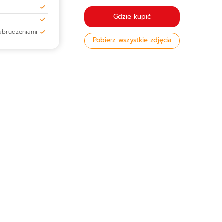
Gdzie kupić
zabrudzeniami
Pobierz wszystkie zdjęcia