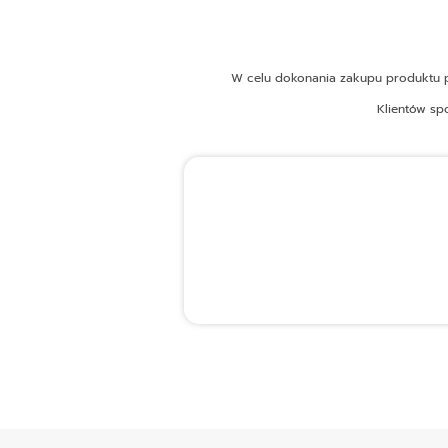
W celu dokonania zakupu produktu pr
Klientów sp