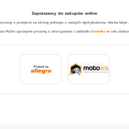
Zapraszamy do zakupów online
osimy o przejście na stronę jednego z naszych dystrybutorów. Marka Moje A
oza Polski uprzejmie prosimy o skorzystanie z zakładki
Kontakt
w celu dokon