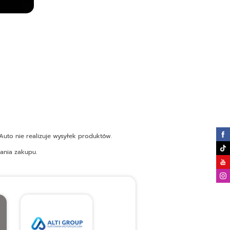
uto nie realizuje wysyłek produktów.
ania zakupu.