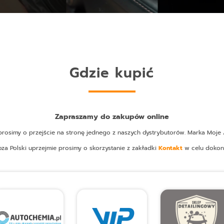
Gdzie kupić
Zapraszamy do zakupów online
osimy o przejście na stronę jednego z naszych dystrybutorów. Marka Moje A
oza Polski uprzejmie prosimy o skorzystanie z zakładki
Kontakt
w celu dokon