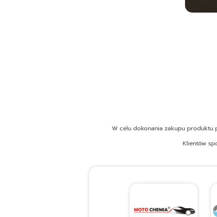
W celu dokonania zakupu produktu pr
Klientów sp