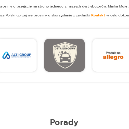
osimy o przejście na stronę jednego z naszych dystrybutorów. Marka Moje A
oza Polski uprzejmie prosimy o skorzystanie z zakładki
Kontakt
w celu dokon
Porady