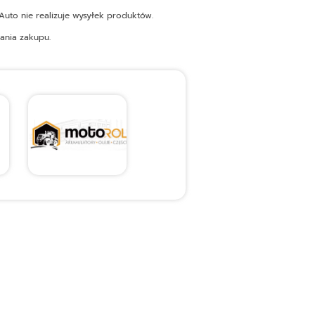
uto nie realizuje wysyłek produktów.
ania zakupu.