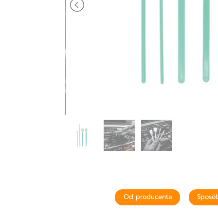
Od producenta
Sposób