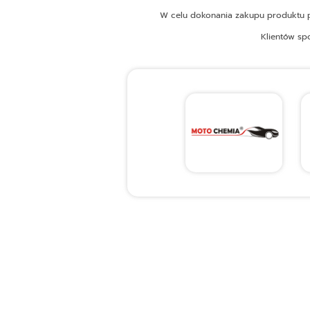
W celu dokonania zakupu produktu pr
Klientów sp