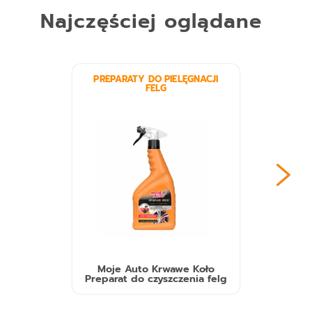
Najczęściej oglądane
PREPARATY DO PIELĘGNACJI
FELG
Moje Auto Krwawe Koło
Preparat do czyszczenia felg