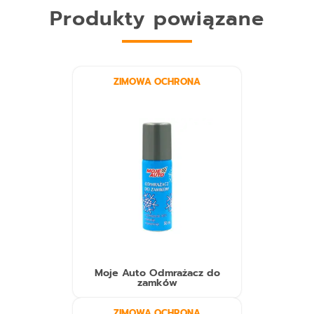
Produkty powiązane
ZIMOWA OCHRONA
Moje Auto Odmrażacz do
zamków
ZIMOWA OCHRONA