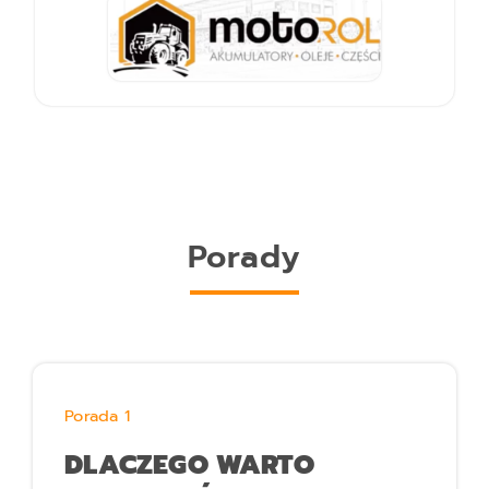
Porady
Porada 1
DLACZEGO WARTO