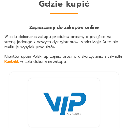
Gdzie kupić
Zapraszamy do zakupów online
W celu dokonania zakupu produktu prosimy o przejście na
stronę jednego z naszych dystrybutorów. Marka Moje Auto nie
realizuje wysyłek produktów.
Klientów spoza Polski uprzejmie prosimy o skorzystanie z zakładki
Kontakt
w celu dokonania zakupu.