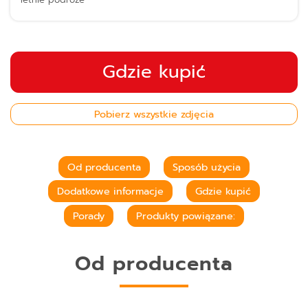
Gdzie kupić
Pobierz wszystkie zdjęcia
Od producenta
Sposób użycia
Dodatkowe informacje
Gdzie kupić
Porady
Produkty powiązane:
Od producenta