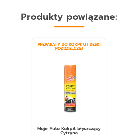
Produkty powiązane:
PREPARATY DO KOKPITU I DESKI
ROZDZIELCZEJ
Moje Auto Kokpit błyszczący
Cytryna