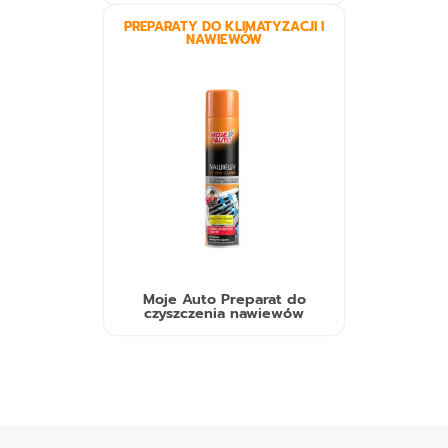
PREPARATY DO KLIMATYZACJI I
NAWIEWÓW
Moje Auto Preparat do
czyszczenia nawiewów