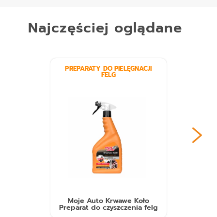
Najczęściej oglądane
PREPARATY DO PIELĘGNACJI
FELG
Moje Auto Krwawe Koło
Preparat do czyszczenia felg