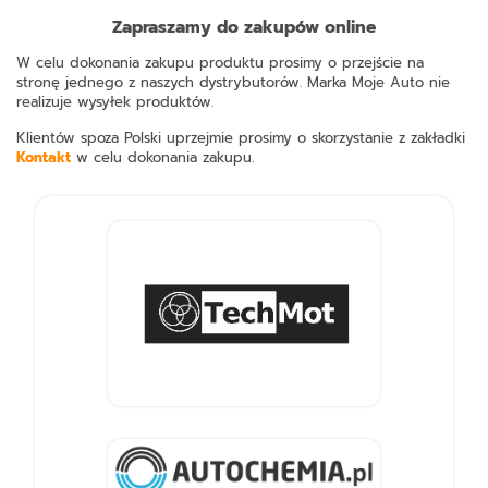
Zapraszamy do zakupów online
W celu dokonania zakupu produktu prosimy o przejście na
stronę jednego z naszych dystrybutorów. Marka Moje Auto nie
realizuje wysyłek produktów.
Klientów spoza Polski uprzejmie prosimy o skorzystanie z zakładki
Kontakt
w celu dokonania zakupu.