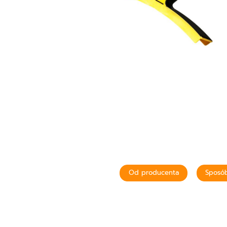
Od producenta
Sposób