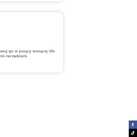
wuj go w pozycji wiszącej. Dla
mi narzędziami.