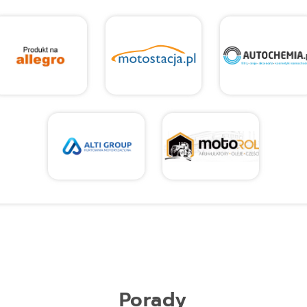
Porady