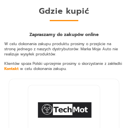
Gdzie kupić
Zapraszamy do zakupów online
W celu dokonania zakupu produktu prosimy o przejście na
stronę jednego z naszych dystrybutorów. Marka Moje Auto nie
realizuje wysyłek produktów.
Klientów spoza Polski uprzejmie prosimy o skorzystanie z zakładki
Kontakt
w celu dokonania zakupu.