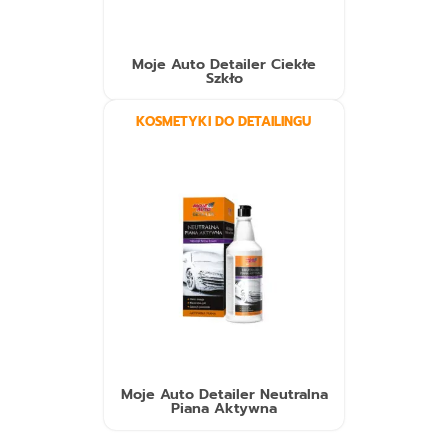
Moje Auto Detailer Ciekłe
Szkło
KOSMETYKI DO DETAILINGU
Moje Auto Detailer Neutralna
Piana Aktywna