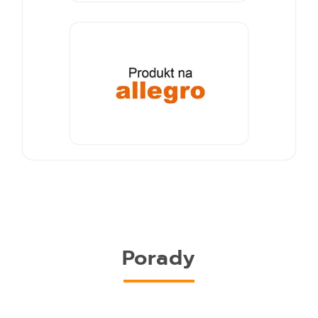
Porady