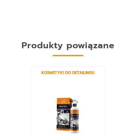
Produkty powiązane
KOSMETYKI DO DETAILINGU