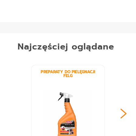
Najczęściej oglądane
PREPARATY DO PIELĘGNACJI
FELG