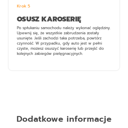
Krok 5
OSUSZ KAROSERIĘ
Po spłukaniu samochodu należy wykonać oględziny.
Upewnij się, że wszystkie zabrudzenia zostały
usunięte. Jeśli zachodzi taka potrzeba, powtórz
czynność. W przypadku, gdy auto jest w pełni
czyste, możesz osuszyć karoserię lub przejść do
kolejnych zabiegów pielęgnacyjnych.
Dodatkowe informacje