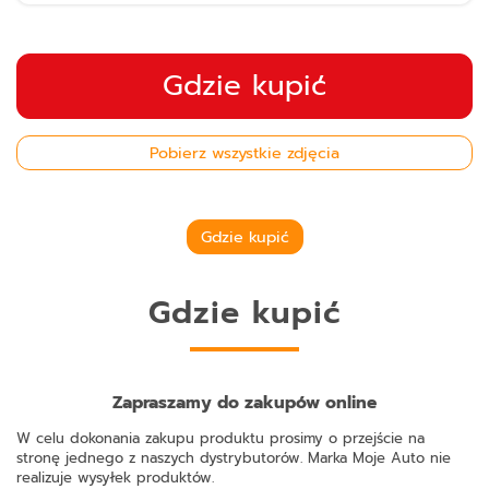
Gdzie kupić
Pobierz wszystkie zdjęcia
Gdzie kupić
Gdzie kupić
Zapraszamy do zakupów online
W celu dokonania zakupu produktu prosimy o przejście na
stronę jednego z naszych dystrybutorów. Marka Moje Auto nie
realizuje wysyłek produktów.