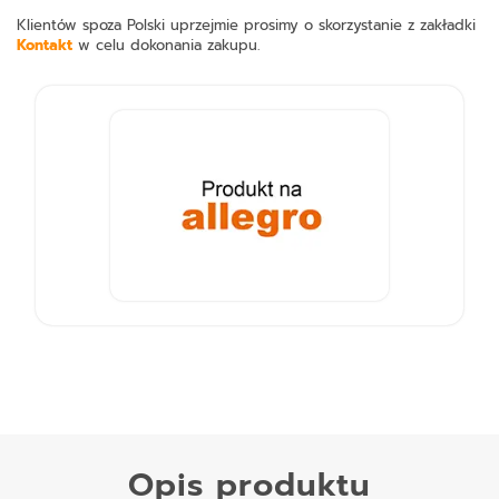
Klientów spoza Polski uprzejmie prosimy o skorzystanie z zakładki
Kontakt
w celu dokonania zakupu.
Opis produktu