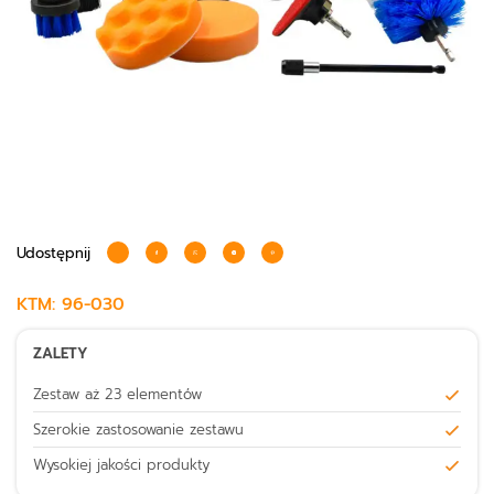
Udostępnij
KTM:
96-030
ZALETY
Zestaw aż 23 elementów
Szerokie zastosowanie zestawu
Wysokiej jakości produkty