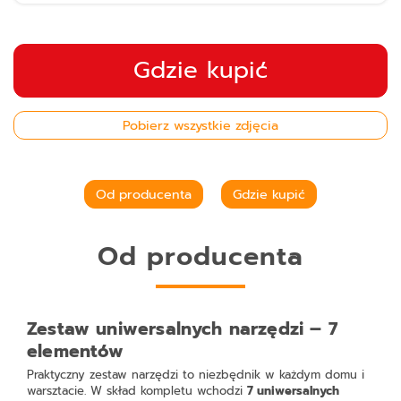
Gdzie kupić
Pobierz wszystkie zdjęcia
Od producenta
Gdzie kupić
Od producenta
Zestaw uniwersalnych narzędzi – 7
elementów
Praktyczny zestaw narzędzi to niezbędnik w każdym domu i
warsztacie. W skład kompletu wchodzi
7 uniwersalnych