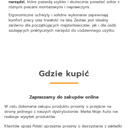
narzędzi
, które pozwolą szybko i skutecznie poradzić sobie z
różnymi pracami montażowymi i naprawczymi.
Ergonomiczne uchwyty i solidne wykonanie zapewniają
komfort pracy oraz trwałość na lata. Zestaw jest idealny
zarówno dla początkujących majsterkowiczów, jak i dla osób
szukających praktycznych narzędzi do codziennego użytku.
Gdzie kupić
Zapraszamy do zakupów online
W celu dokonania zakupu produktu prosimy o przejście na
stronę jednego z naszych dystrybutorów. Marka Moje Auto nie
realizuje wysyłek produktów.
Klientów spoza Polski uprzejmie prosimy o skorzystanie z zakładki