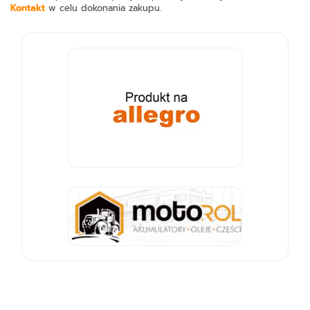
Kontakt
w celu dokonania zakupu.