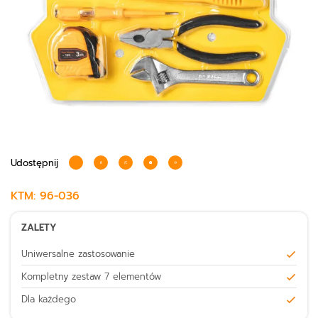
Udostępnij
KTM:
96-036
ZALETY
Uniwersalne zastosowanie
Kompletny zestaw 7 elementów
Dla każdego