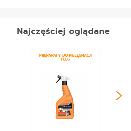
Najczęściej oglądane
PREPARATY DO PIELĘGNACJI
FELG