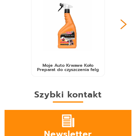
Moje Auto Krwawe Koło
Preparat do czyszczenia felg
Szybki kontakt
Newsletter