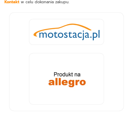
Kontakt
w celu dokonania zakupu.