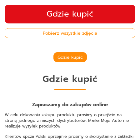
Gdzie kupić
Pobierz wszystkie zdjęcia
Gdzie kupić
Gdzie kupić
Zapraszamy do zakupów online
W celu dokonania zakupu produktu prosimy o przejście na
stronę jednego z naszych dystrybutorów. Marka Moje Auto nie
realizuje wysyłek produktów.
Klientów spoza Polski uprzejmie prosimy o skorzystanie z zakładki