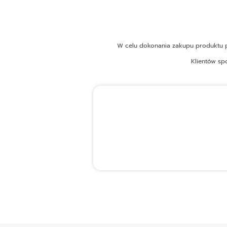
W celu dokonania zakupu produktu pr
Klientów sp