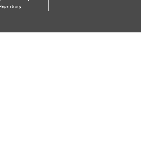
Mapa strony