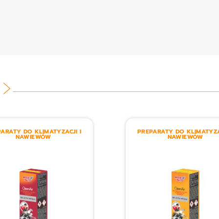
ARATY DO KLIMATYZACJI I
PREPARATY DO KLIMATYZA
NAWIEWÓW
NAWIEWÓW