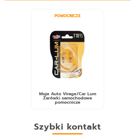
POMOCNICZE
Moje Auto Virage/Car Lum
Żarówki samochodowe
pomocnicze
Szybki kontakt