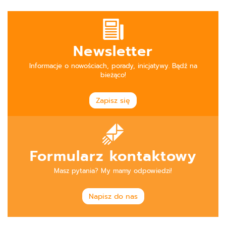
Newsletter
Informacje o nowościach, porady, inicjatywy. Bądź na
bieżąco!
Zapisz się
Formularz kontaktowy
Masz pytania? My mamy odpowiedzi!
Napisz do nas