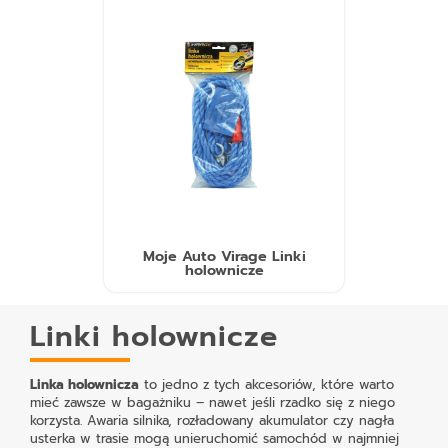
Moje Auto Virage Linki
holownicze
Linki holownicze
Linka holownicza
to jedno z tych akcesoriów, które warto
mieć zawsze w bagażniku – nawet jeśli rzadko się z niego
korzysta. Awaria silnika, rozładowany akumulator czy nagła
usterka w trasie mogą unieruchomić samochód w najmniej