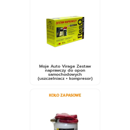
Moje Auto Virage Zestaw
naprawczy do opon
samochodowych
(uszczelniacz + kompresor)
KOŁO ZAPASOWE