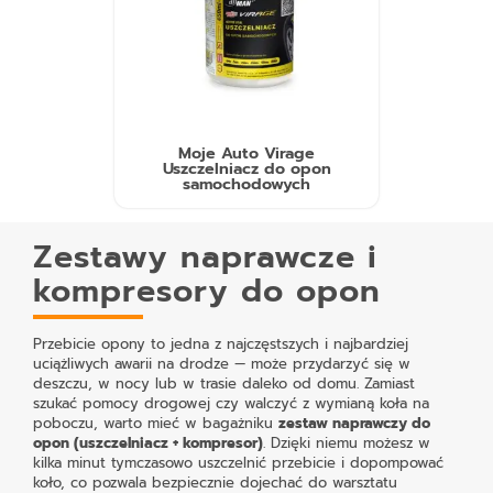
Moje Auto Virage
Uszczelniacz do opon
samochodowych
Zestawy naprawcze i
kompresory do opon
Przebicie opony to jedna z najczęstszych i najbardziej
uciążliwych awarii na drodze — może przydarzyć się w
deszczu, w nocy lub w trasie daleko od domu. Zamiast
szukać pomocy drogowej czy walczyć z wymianą koła na
poboczu, warto mieć w bagażniku
zestaw naprawczy do
opon (uszczelniacz + kompresor)
. Dzięki niemu możesz w
kilka minut tymczasowo uszczelnić przebicie i dopompować
koło, co pozwala bezpiecznie dojechać do warsztatu