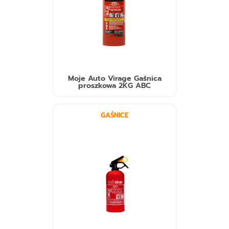
Moje Auto Virage Gaśnica
proszkowa 2KG ABC
GAŚNICE