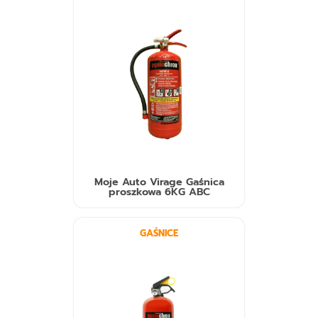
Moje Auto Virage Gaśnica
proszkowa 6KG ABC
GAŚNICE