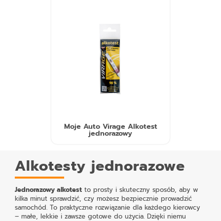
Moje Auto Virage Alkotest
jednorazowy
Alkotesty jednorazowe
Jednorazowy alkotest
to prosty i skuteczny sposób, aby w
kilka minut sprawdzić, czy możesz bezpiecznie prowadzić
samochód. To praktyczne rozwiązanie dla każdego kierowcy
– małe, lekkie i zawsze gotowe do użycia. Dzięki niemu