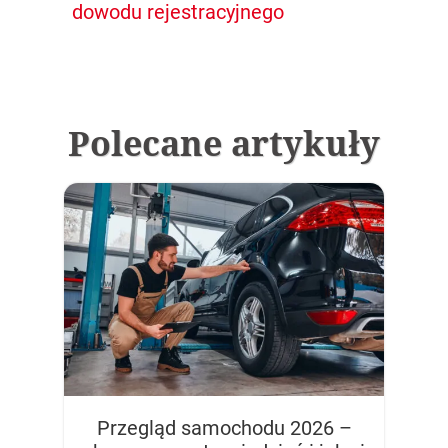
dowodu rejestracyjnego
Polecane artykuły
Przegląd samochodu 2026 –