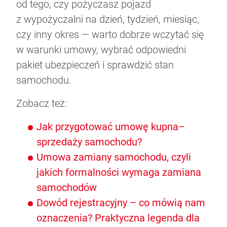
od tego, czy pożyczasz pojazd
z wypożyczalni na dzień, tydzień, miesiąc,
czy inny okres — warto dobrze wczytać się
w warunki umowy, wybrać odpowiedni
pakiet ubezpieczeń i sprawdzić stan
samochodu.
Zobacz też:
Jak przygotować umowę kupna–
sprzedaży samochodu?
Umowa zamiany samochodu, czyli
jakich formalności wymaga zamiana
samochodów
Dowód rejestracyjny – co mówią nam
oznaczenia? Praktyczna legenda dla