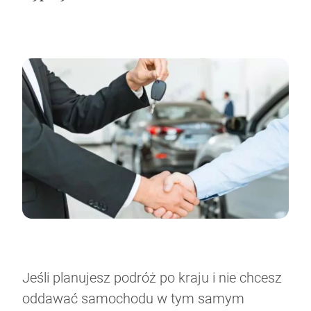
Jeśli planujesz podróż po kraju i nie chcesz
oddawać samochodu w tym samym