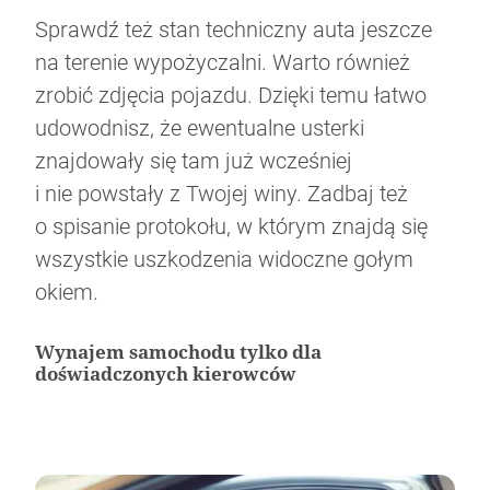
Sprawdź też stan techniczny auta jeszcze
na terenie wypożyczalni. Warto również
zrobić zdjęcia pojazdu. Dzięki temu łatwo
udowodnisz, że ewentualne usterki
znajdowały się tam już wcześniej
i nie powstały z Twojej winy. Zadbaj też
o spisanie protokołu, w którym znajdą się
wszystkie uszkodzenia widoczne gołym
okiem.
Wynajem samochodu tylko dla
doświadczonych kierowców