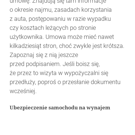
umowę. Znajdują się tam informacje
o okresie najmu, zasadach korzystania
z auta, postępowaniu w razie wypadku
czy kosztach leżących po stronie
użytkownika. Umowa może mieć nawet
kilkadziesiąt stron, choć zwykle jest krótsza.
Zapoznaj się z nią jeszcze
przed podpisaniem. Jeśli boisz się,
że przez to wizyta w wypożyczalni się
przedłuży, poproś o przesłanie dokumentu
wcześniej.
Ubezpieczenie samochodu na wynajem