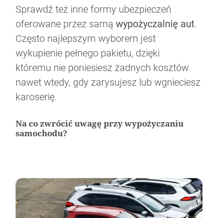
Sprawdź też inne formy ubezpieczeń
oferowane przez samą
wypożyczalnię aut
.
Często najlepszym wyborem jest
wykupienie pełnego pakietu, dzięki
któremu nie poniesiesz żadnych kosztów
nawet wtedy, gdy zarysujesz lub wgnieciesz
karoserię.
Na co zwrócić uwagę przy wypożyczaniu
samochodu?