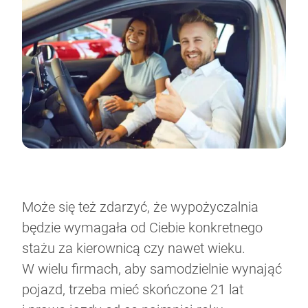
Może się też zdarzyć, że wypożyczalnia
będzie wymagała od Ciebie konkretnego
stażu za kierownicą czy nawet wieku.
W wielu firmach, aby samodzielnie wynająć
pojazd, trzeba mieć skończone 21 lat