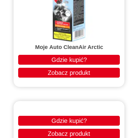
Moje Auto CleanAir Arctic
Gdzie kupić?
Zobacz produkt
Gdzie kupić?
Zobacz produkt