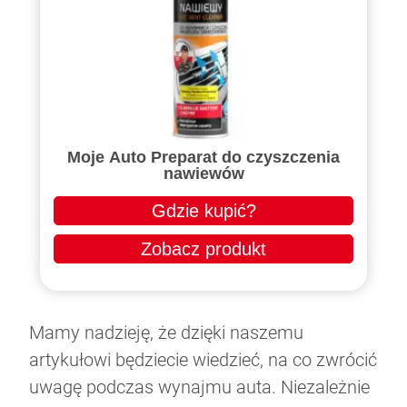
Moje Auto Preparat do czyszczenia
nawiewów
Gdzie kupić?
Zobacz produkt
Mamy nadzieję, że dzięki naszemu
artykułowi będziecie wiedzieć, na co zwrócić
uwagę podczas wynajmu auta. Niezależnie