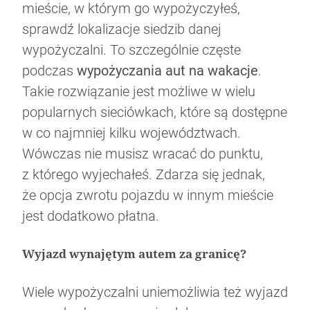
mieście, w którym go wypożyczyłeś,
sprawdź lokalizacje siedzib danej
wypożyczalni. To szczególnie częste
podczas
wypożyczania aut na wakacje
.
Takie rozwiązanie jest możliwe w wielu
popularnych sieciówkach, które są dostępne
w co najmniej kilku województwach.
Wówczas nie musisz wracać do punktu,
z którego wyjechałeś. Zdarza się jednak,
że opcja zwrotu pojazdu w innym mieście
jest dodatkowo płatna.
Wyjazd wynajętym autem za granicę?
Wiele wypożyczalni uniemożliwia też wyjazd