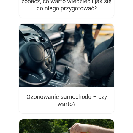
zobacz, co warto wiedzieć i jak się
do niego przygotować?
Ozonowanie samochodu – czy
warto?