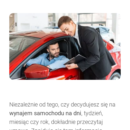
Niezależnie od tego, czy decydujesz się na
wynajem samochodu na dni
, tydzień,
miesiąc czy rok, dokładnie przeczytaj