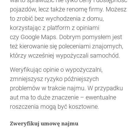
pojazdów, lecz także renomę firmy. Możesz
to zrobić bez wychodzenia z domu,
korzystając z platform z opiniami
czy Google Maps. Dobrym pomysłem jest
też kierowanie się poleceniami znajomych,
którzy wcześniej wypożyczali samochód.
Weryfikując opinie o wypożyczalni,
zmniejszysz ryzyko późniejszych
problemów w trakcie najmu. W przypadku
aut ma to duże znaczenie – ewentualne
roszczenia mogą być kosztowne.
Zweryfikuj umowę najmu