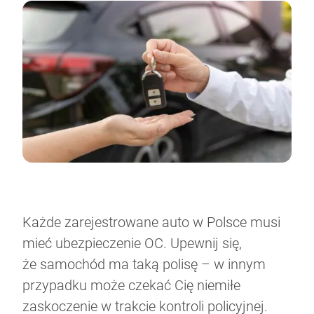
Każde zarejestrowane auto w Polsce musi
mieć ubezpieczenie OC. Upewnij się,
że samochód ma taką polisę – w innym
przypadku może czekać Cię niemiłe
zaskoczenie w trakcie kontroli policyjnej.