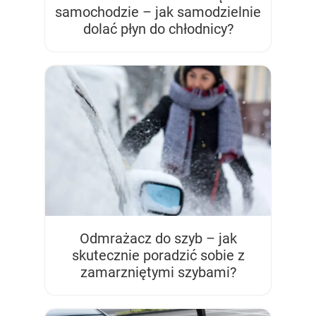
samochodzie – jak samodzielnie
dolać płyn do chłodnicy?
Odmrażacz do szyb – jak
skutecznie poradzić sobie z
zamarzniętymi szybami?