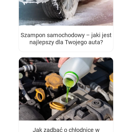
Szampon samochodowy – jaki jest
najlepszy dla Twojego auta?
Jak zadbać o chłodnicę w