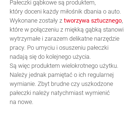
Pałeczki gąbkowe są produktem,
który doceni każdy miłośnik dbania o auto.
Wykonane zostały z
tworzywa sztucznego
,
które w połączeniu z miękką gąbką stanowi
wytrzymałe i zarazem delikatne narzędzie
pracy. Po umyciu i osuszeniu pałeczki
nadają się do kolejnego użycia.
Są więc produktem wielokrotnego użytku.
Należy jednak pamiętać o ich regularnej
wymianie. Zbyt brudne czy uszkodzone
pałeczki należy natychmiast wymienić
na nowe.