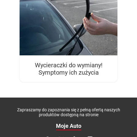
Wycieraczki do wymiany!
Symptomy ich zużycia
Zapraszamy do zapoznania się z pełną ofertą naszych
produktów dostępną na stronie
Moje Auto