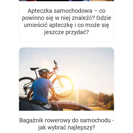
Apteczka samochodowa – co
powinno się w niej znaleźć? Gdzie
umieścić apteczkę i co może się
jeszcze przydać?
Bagażnik rowerowy do samochodu -
jak wybrać najlepszy?