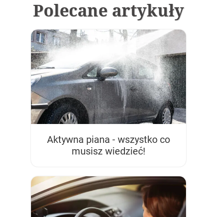
Polecane artykuły
Aktywna piana - wszystko co
musisz wiedzieć!