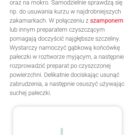
oraz na mokro. Samodzielnie sprawdzą się
np. do usuwania kurzu w najdrobniejszych
zakamarkach. W połączeniu z
szamponem
lub innym preparatem czyszczącym
pomagają doczyścić najgłębsze szczeliny.
Wystarczy namoczyć gąbkową końcówkę
pałeczki w roztworze myjącym, a następnie
rozprowadzić preparat po czyszczonej
powierzchni. Delikatnie dociskając usunąć
zabrudzenia, a następnie osuszyć używając
suchej pałeczki.