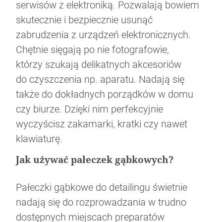
serwisów z elektroniką. Pozwalają bowiem
skutecznie i bezpiecznie usunąć
zabrudzenia z urządzeń elektronicznych.
Chętnie sięgają po nie fotografowie,
którzy szukają delikatnych akcesoriów
do czyszczenia np. aparatu. Nadają się
także do dokładnych porządków w domu
czy biurze. Dzięki nim perfekcyjnie
wyczyścisz zakamarki, kratki czy nawet
klawiaturę.
Jak używać pałeczek gąbkowych?
Pałeczki gąbkowe do detailingu świetnie
nadają się do rozprowadzania w trudno
dostępnych miejscach preparatów