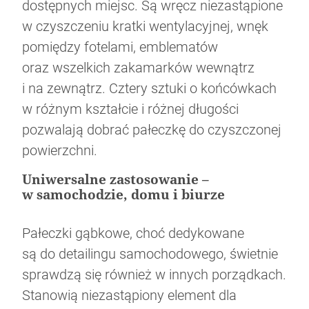
dostępnych miejsc. Są wręcz niezastąpione
w czyszczeniu kratki wentylacyjnej, wnęk
pomiędzy fotelami, emblematów
oraz wszelkich zakamarków wewnątrz
i na zewnątrz. Cztery sztuki o końcówkach
w różnym kształcie i różnej długości
pozwalają dobrać pałeczkę do czyszczonej
powierzchni.
Uniwersalne zastosowanie –
w samochodzie, domu i biurze
Pałeczki gąbkowe, choć dedykowane
są do detailingu samochodowego, świetnie
sprawdzą się również w innych porządkach.
Stanowią niezastąpiony element dla