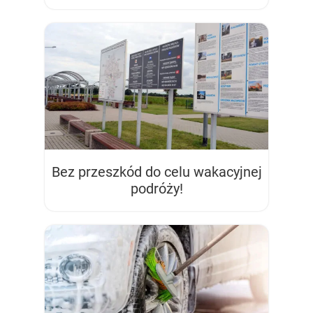
Bez przeszkód do celu wakacyjnej
podróży!