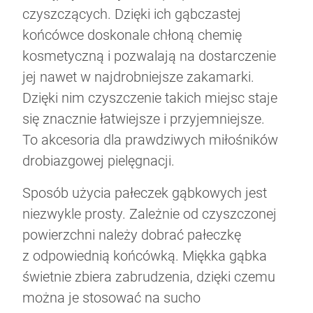
czyszczących. Dzięki ich gąbczastej
końcówce doskonale chłoną chemię
kosmetyczną i pozwalają na dostarczenie
jej nawet w najdrobniejsze zakamarki.
Dzięki nim czyszczenie takich miejsc staje
się znacznie łatwiejsze i przyjemniejsze.
To akcesoria dla prawdziwych miłośników
drobiazgowej pielęgnacji.
Sposób użycia pałeczek gąbkowych jest
niezwykle prosty. Zależnie od czyszczonej
powierzchni należy dobrać pałeczkę
z odpowiednią końcówką. Miękka gąbka
świetnie zbiera zabrudzenia, dzięki czemu
można je stosować na sucho