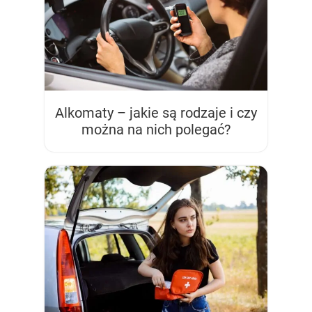
Alkomaty – jakie są rodzaje i czy
można na nich polegać?