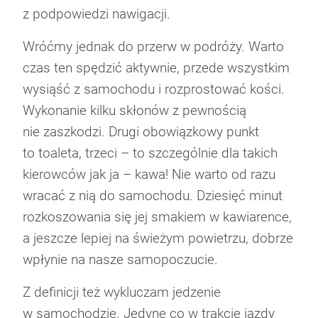
z podpowiedzi nawigacji.
Wróćmy jednak do przerw w podróży. Warto
czas ten spędzić aktywnie, przede wszystkim
wysiąść z samochodu i rozprostować kości.
Wykonanie kilku skłonów z pewnością
nie zaszkodzi. Drugi obowiązkowy punkt
to toaleta, trzeci – to szczególnie dla takich
kierowców jak ja – kawa! Nie warto od razu
wracać z nią do samochodu. Dziesięć minut
rozkoszowania się jej smakiem w kawiarence,
a jeszcze lepiej na świeżym powietrzu, dobrze
wpłynie na nasze samopoczucie.
Z definicji też wykluczam jedzenie
w samochodzie. Jedyne co w trakcie jazdy