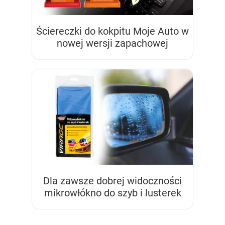
Ściereczki do kokpitu Moje Auto w
nowej wersji zapachowej
Dla zawsze dobrej widoczności
mikrowłókno do szyb i lusterek