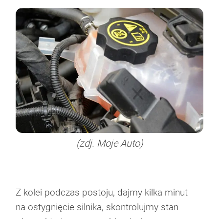
(zdj. Moje Auto)
Z kolei podczas postoju, dajmy kilka minut
na ostygnięcie silnika, skontrolujmy stan