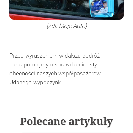
(zdj. Moje Auto)
Przed wyruszeniem w dalszą podróż
nie zapomnijmy o sprawdzeniu listy
obecności naszych współpasażerów.
Udanego wypoczynku!
Polecane artykuły