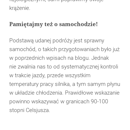
krążenie.
Pamiętajmy też o samochodzie!
Podstawą udanej podróży jest sprawny
samochód, o takich przygotowaniach było już
w poprzednich wpisach na blogu. Jednak
nie zwalnia nas to od systematycznej kontroli
w trakcie jazdy, przede wszystkim
temperatury pracy silnika, a tym samym płynu
w układzie chłodzenia. Prawidłowe wskazanie
powinno wskazywać w granicach 90-100
stopni Celsjusza.