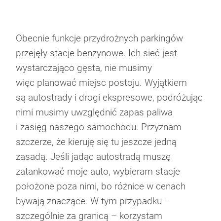
Obecnie funkcje przydrożnych parkingów
przejęły stacje benzynowe. Ich sieć jest
wystarczająco gęsta, nie musimy
więc planować miejsc postoju. Wyjątkiem
są autostrady i drogi ekspresowe, podróżując
nimi musimy uwzględnić zapas paliwa
i zasięg naszego samochodu. Przyznam
szczerze, że kieruję się tu jeszcze jedną
zasadą. Jeśli jadąc autostradą muszę
zatankować moje auto, wybieram stacje
położone poza nimi, bo różnice w cenach
bywają znaczące. W tym przypadku –
szczególnie za granicą – korzystam