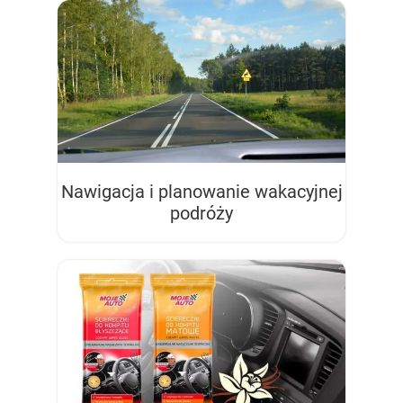
Nawigacja i planowanie wakacyjnej
podróży