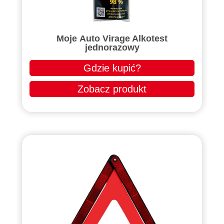
Moje Auto Virage Alkotest
jednorazowy
Gdzie kupić?
Zobacz produkt