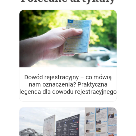
Dowód rejestracyjny – co mówią
nam oznaczenia? Praktyczna
legenda dla dowodu rejestracyjnego