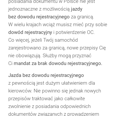
posiadania dokumentu w Polsce nie jest
jednoznaczne z możliwością
jazdy
bez dowodu rejestracyjnego
za granicą.
W wielu krajach wciąż musisz mieć przy sobie
dowód rejestracyjny
i potwierdzenie OC.
Co więcej, jeżeli Twój samochód
zarejestrowano za granicą, nowe przepisy Cię
nie obowiązują. Służby mogą przyznać
Ci
mandat za brak dowodu rejestracyjnego.
Jazda bez dowodu rejestracyjnego
z pewnością jest dużym ułatwieniem dla
kierowców. Nie powinno się jednak nowych
przepisów traktować jako całkowite
zwolnienie z posiadania odpowiednich
dokumentów związanych z prowadzeniem