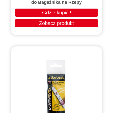
do Bagażnika na Rzepy
Gdzie kupić?
Zobacz produkt