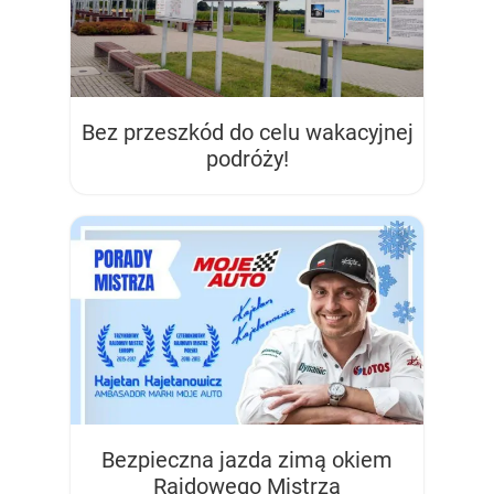
Bez przeszkód do celu wakacyjnej
podróży!
Bezpieczna jazda zimą okiem
Rajdowego Mistrza