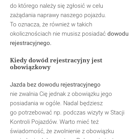
do którego należy się zgłosić w celu
zażądania naprawy naszego pojazdu.
To oznacza, że również w takich
okolicznościach nie musisz posiadać
dowodu
rejestracyjnego.
Kiedy dowód rejestracyjny jest
obowiązkowy
Jazda bez dowodu rejestracyjnego
nie zwalnia Cię jednak z obowiązku jego
posiadania w ogóle. Nadal będziesz
go potrzebować np. podczas wizyty w Stacji
Kontroli Pojazdów. Warto mieć też
świadomość, że zwolnienie z obowiązku