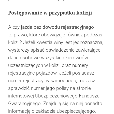
Postępowanie w przypadku kolizji
A czy
jazda bez dowodu rejestracyjnego
to prawo, które obowiązuje również podczas
kolizji? Jeżeli kwestia winy jest jednoznaczna,
wystarczy spisać oświadczenie zawierające
dane osobowe wszystkich kierowców
uczestniczących w kolizji oraz numery
rejestracyjne pojazdów. Jeżeli posiadasz
numer rejestracyjny samochodu, możesz
sprawdzić numer jego polisy na stronie
internetowej Ubezpieczeniowego Funduszu
Gwarancyjnego. Znajdują się na niej ponadto
informację o zakładzie ubezpieczającego,