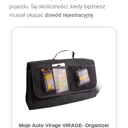
pojazdu. Są okoliczności, kiedy będziesz
musiał okazać
dowód rejestracyjny.
Moje Auto Virage VIRAGE- Organizer