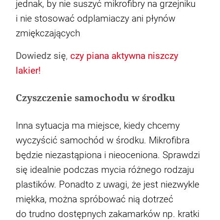
jednak, by nie suszyć mikrofibry na grzejniku
i nie stosować odplamiaczy ani płynów
zmiękczających
Dowiedz się
,
czy piana aktywna niszczy
lakier!
Czyszczenie samochodu w środku
Inna sytuacja ma miejsce, kiedy chcemy
wyczyścić samochód w środku. Mikrofibra
będzie niezastąpiona i nieoceniona. Sprawdzi
się idealnie podczas mycia różnego rodzaju
plastików. Ponadto z uwagi, że jest niezwykle
miękka, można spróbować nią dotrzeć
do trudno dostępnych zakamarków np. kratki