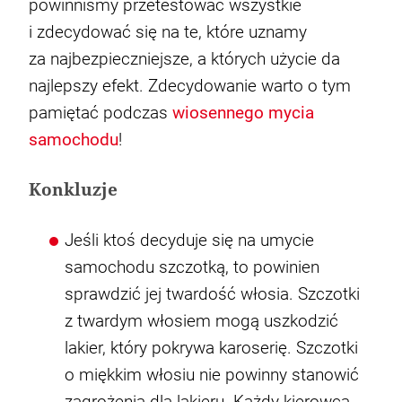
powinniśmy przetestować wszystkie
i zdecydować się na te, które uznamy
za najbezpieczniejsze, a których użycie da
najlepszy efekt. Zdecydowanie warto o tym
pamiętać podczas
wiosennego mycia
samochodu
!
Konkluzje
Jeśli ktoś decyduje się na umycie
samochodu szczotką, to powinien
sprawdzić jej twardość włosia. Szczotki
z twardym włosiem mogą uszkodzić
lakier, który pokrywa karoserię. Szczotki
o miękkim włosiu nie powinny stanowić