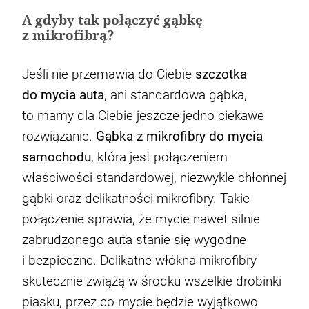
A gdyby tak połączyć gąbkę
z mikrofibrą?
Jeśli nie przemawia do Ciebie
szczotka
do mycia auta
, ani standardowa gąbka,
to mamy dla Ciebie jeszcze jedno ciekawe
rozwiązanie.
Gąbka z mikrofibry do mycia
samochodu
, która jest połączeniem
właściwości standardowej, niezwykle chłonnej
gąbki oraz delikatności mikrofibry. Takie
połączenie sprawia, że mycie nawet silnie
zabrudzonego auta stanie się wygodne
i bezpieczne. Delikatne włókna mikrofibry
skutecznie zwiążą w środku wszelkie drobinki
piasku, przez co mycie będzie wyjątkowo