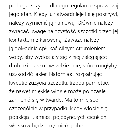
podlega zużyciu, dlatego regularnie sprawdzaj
jego stan. Kiedy już stwardnieje i się pokrzywi,
należy wymienić ją na nową. Głównie należy
zwracać uwagę na czystość szczotki przed jej
kontaktem z karoserią. Zawsze należy
ją dokładnie spłukać silnym strumieniem
wody, aby wydostały się z niej zalegające
drobinki piasku i wszelkie inne, które mogłyby
uszkodzić lakier. Natomiast rozpatrując
kwestię zużycia szczotki, trzeba pamiętać,
że nawet miękkie włosie może po czasie
zamienić się w twarde. Ma to miejsce
szczególnie w przypadku kiedy włosie się
poskleja i zamiast pojedynczych cienkich
włosków będziemy mieć grube