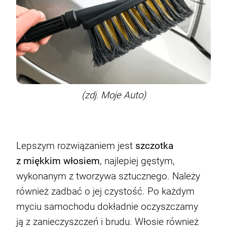
(zdj. Moje Auto)
Lepszym rozwiązaniem jest
szczotka
z miękkim włosiem
, najlepiej gęstym,
wykonanym z tworzywa sztucznego. Należy
również zadbać o jej czystość. Po każdym
myciu samochodu dokładnie oczyszczamy
ją z zanieczyszczeń i brudu. Włosie również