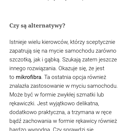
Czy są alternatywy?
Istnieje wielu kierowców, którzy sceptycznie
zapatrują się na mycie samochodu zarówno
szczotką, jak i gąbką. Szukają zatem jeszcze
innego rozwiązania. Okazuje się, że jest
to
mikrofibra
. Ta ostatnia opcja również
znalazła zastosowanie w myciu samochodu.
Może być w formie zwykłej szmatki lub
rękawiczki. Jest wyjątkowo delikatna,
dodatkowo praktyczna, a trzymana w ręce
bądź zachowania w formie rękawicy również
bardzo wygodna. Czy sprawdzi się