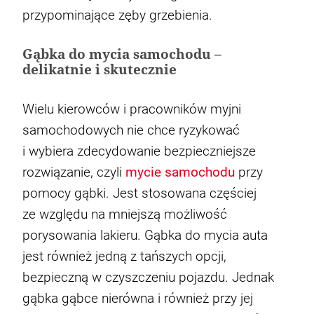
przypominające zęby grzebienia.
Gąbka do mycia samochodu –
delikatnie i skutecznie
Wielu kierowców i pracowników myjni
samochodowych nie chce ryzykować
i wybiera zdecydowanie bezpieczniejsze
rozwiązanie, czyli
mycie samochodu
przy
pomocy gąbki. Jest stosowana częściej
ze względu na mniejszą możliwość
porysowania lakieru. Gąbka do mycia auta
jest również jedną z tańszych opcji,
bezpieczną w czyszczeniu pojazdu. Jednak
gąbka gąbce nierówna i również przy jej