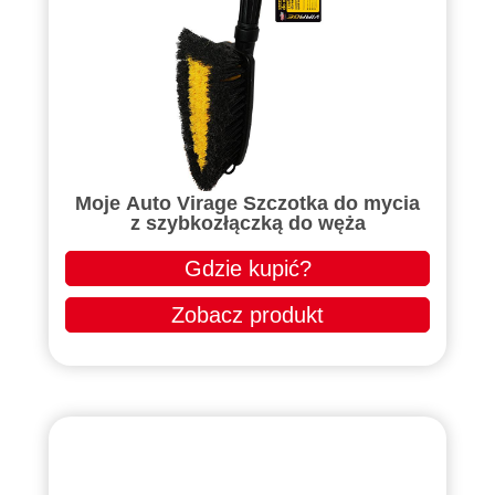
Moje Auto Virage Szczotka do mycia
z szybkozłączką do węża
Gdzie kupić?
Zobacz produkt