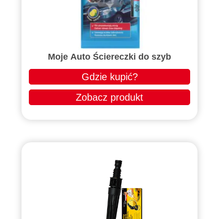
Moje Auto Ściereczki do szyb
Gdzie kupić?
Zobacz produkt