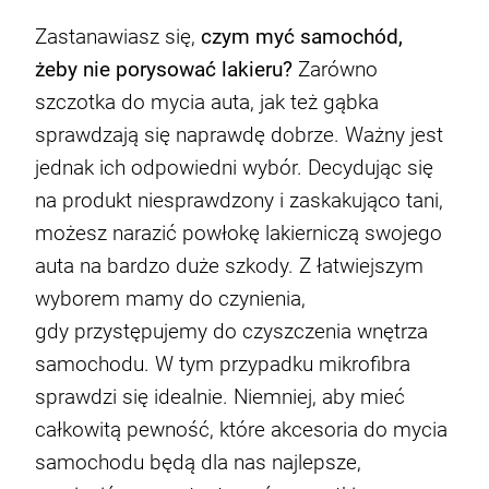
Zastanawiasz się,
czym myć samochód,
żeby nie porysować lakieru?
Zarówno
szczotka do mycia auta, jak też gąbka
sprawdzają się naprawdę dobrze. Ważny jest
jednak ich odpowiedni wybór. Decydując się
na produkt niesprawdzony i zaskakująco tani,
możesz narazić powłokę lakierniczą swojego
auta na bardzo duże szkody. Z łatwiejszym
wyborem mamy do czynienia,
gdy przystępujemy do czyszczenia wnętrza
samochodu. W tym przypadku mikrofibra
sprawdzi się idealnie. Niemniej, aby mieć
całkowitą pewność, które akcesoria do mycia
samochodu będą dla nas najlepsze,