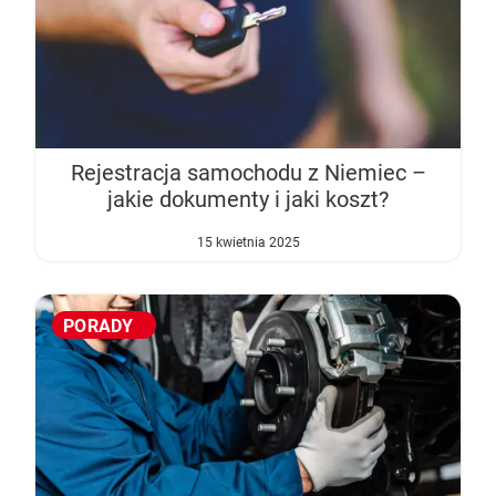
Rejestracja samochodu z Niemiec –
jakie dokumenty i jaki koszt?
15 kwietnia 2025
PORADY