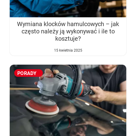
Wymiana klocków hamulcowych – jak
często należy ją wykonywać i ile to
kosztuje?
15 kwietnia 2025
PORADY