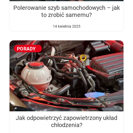
Polerowanie szyb samochodowych – jak
to zrobić samemu?
14 kwietnia 2025
PORADY
Jak odpowietrzyć zapowietrzony układ
chłodzenia?