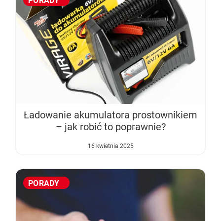
PORADY
Ładowanie akumulatora prostownikiem
– jak robić to poprawnie?
16 kwietnia 2025
PORADY