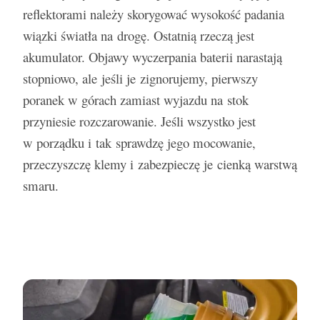
reflektorami należy skorygować wysokość padania
wiązki światła na drogę. Ostatnią rzeczą jest
akumulator. Objawy wyczerpania baterii narastają
stopniowo, ale jeśli je zignorujemy, pierwszy
poranek w górach zamiast wyjazdu na stok
przyniesie rozczarowanie. Jeśli wszystko jest
w porządku i tak sprawdzę jego mocowanie,
przeczyszczę klemy i zabezpieczę je cienką warstwą
smaru.