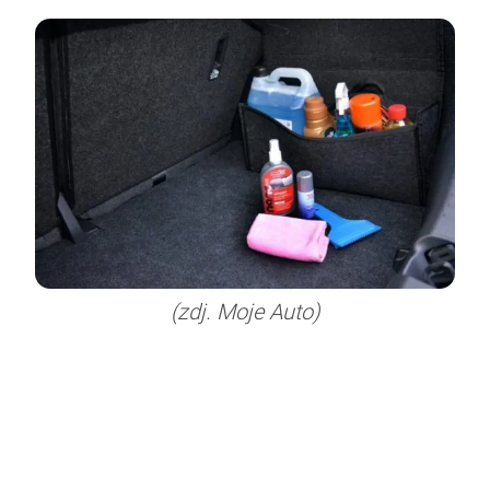
(zdj. Moje Auto)