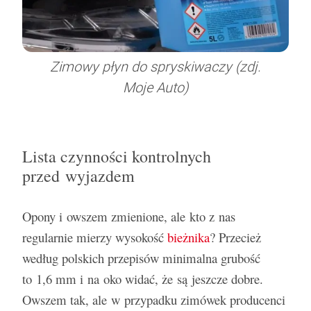
Zimowy płyn do spryskiwaczy (zdj.
Moje Auto)
Lista czynności kontrolnych
przed wyjazdem
Opony i owszem zmienione, ale kto z nas
regularnie mierzy wysokość
bieżnika
? Przecież
według polskich przepisów minimalna grubość
to 1,6 mm i na oko widać, że są jeszcze dobre.
Owszem tak, ale w przypadku zimówek producenci